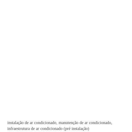
instalação de ar condicionado, manutenção de ar condicionado,
infraestrutura de ar condicionado (pré instalação)