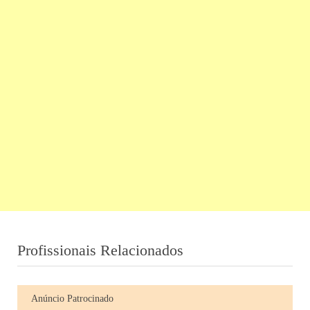
Profissionais Relacionados
Anúncio Patrocinado