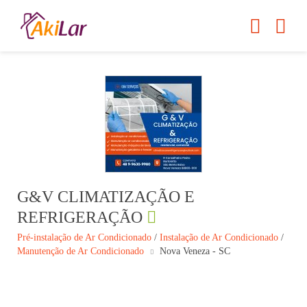
G&V CLIMATIZAÇÃO E
REFRIGERAÇÃO
Pré-instalação de Ar Condicionado
/
Instalação de Ar Condicionado
/
Manutenção de Ar Condicionado
Nova Veneza - SC