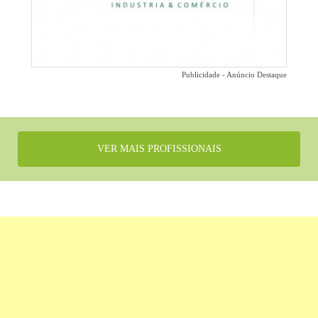
Publicidade - Anúncio Destaque
VER MAIS PROFISSIONAIS