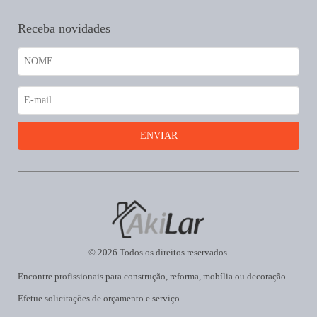
Receba novidades
© 2026 Todos os direitos reservados.
Encontre profissionais para construção, reforma, mobília ou decoração.
Efetue solicitações de orçamento e serviço.