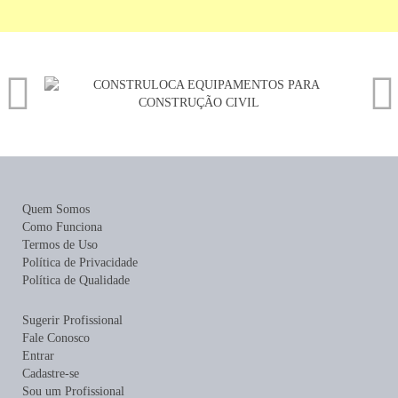
Quem Somos
Como Funciona
Termos de Uso
Política de Privacidade
Política de Qualidade
Sugerir Profissional
Fale Conosco
Entrar
Cadastre-se
Sou um Profissional