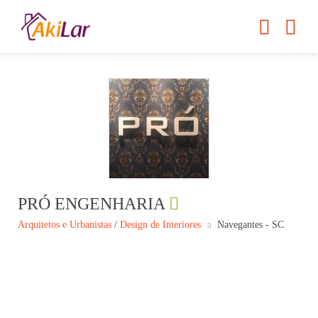
PRÓ ENGENHARIA
Arquitetos e Urbanistas
/
Design de Interiores
Navegantes - SC