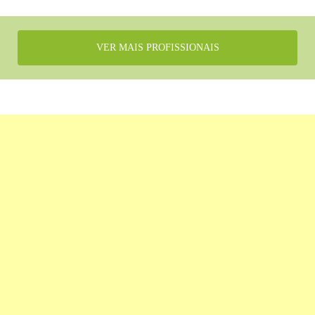
VER MAIS PROFISSIONAIS