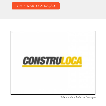
VISUALIZAR LOCALIZAÇÃO
Publicidade - Anúncio Destaque