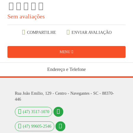
Sem avaliações
COMPARTILHE
ENVIAR AVALIAÇÃO
MENU
Endereço e Telefone
Rua João Emílio, 129 - Centro - Navegantes - SC - 88370-
446
(47) 3517-1070
(47) 99605-2546