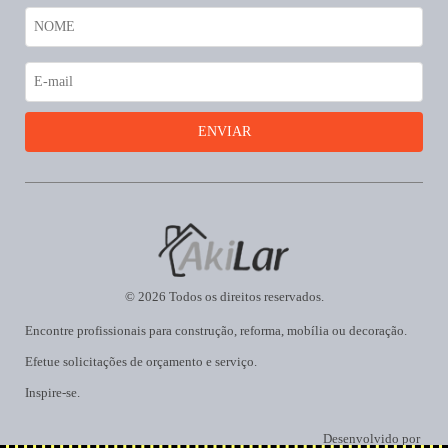
© 2026 Todos os direitos reservados.
Encontre profissionais para construção, reforma, mobília ou decoração.
Efetue solicitações de orçamento e serviço.
Inspire-se.
Desenvolvido por