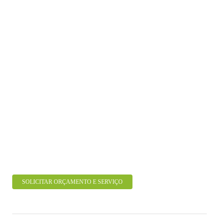
SOLICITAR ORÇAMENTO E SERVIÇO