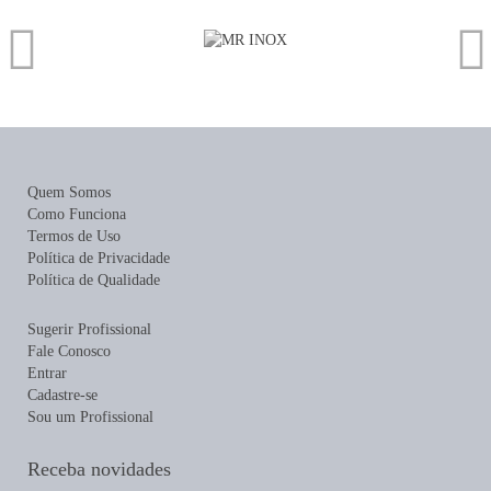
Quem Somos
Como Funciona
Termos de Uso
Política de Privacidade
Política de Qualidade
Sugerir Profissional
Fale Conosco
Entrar
Cadastre-se
Sou um Profissional
Receba novidades