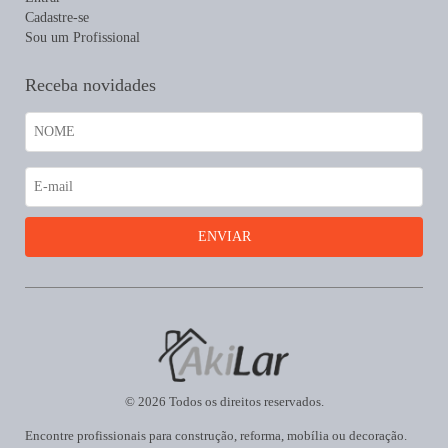
Cadastre-se
Sou um Profissional
Receba novidades
© 2026 Todos os direitos reservados.
Encontre profissionais para construção, reforma, mobília ou decoração.