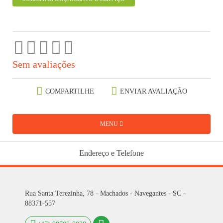
Sem avaliações
COMPARTILHE
ENVIAR AVALIAÇÃO
MENU
Endereço e Telefone
Rua Santa Terezinha, 78 - Machados - Navegantes - SC -
88371-557