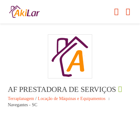
AF PRESTADORA DE SERVIÇOS
Terraplanagem
/
Locação de Máquinas e Equipamentos
Navegantes - SC