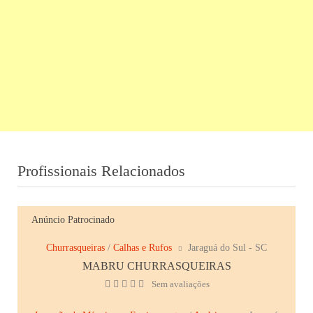
Profissionais Relacionados
Anúncio Patrocinado
Churrasqueiras
/
Calhas e Rufos
Jaraguá do Sul - SC
MABRU CHURRASQUEIRAS
Sem avaliações