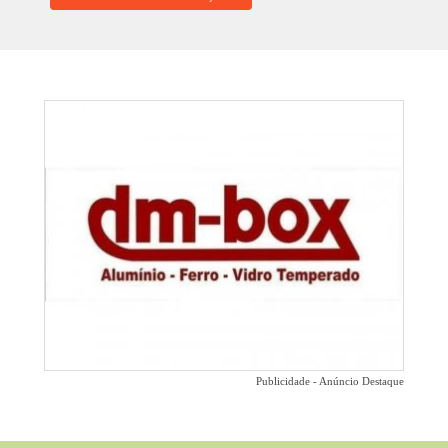
Publicidade - Anúncio Destaque