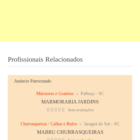
Profissionais Relacionados
Anúncio Patrocinado
Mármores e Granitos
Palhoça - SC
MARMORARIA JARDINS
Sem avaliações
Churrasqueiras
/
Calhas e Rufos
Jaraguá do Sul - SC
MABRU CHURRASQUEIRAS