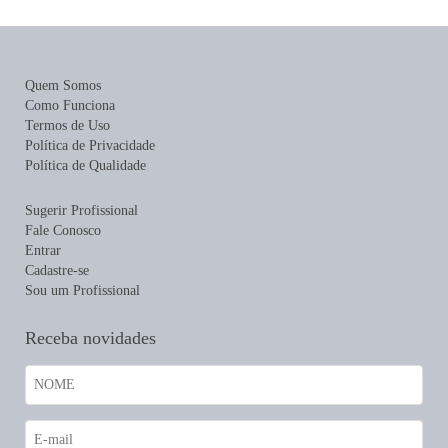
Quem Somos
Como Funciona
Termos de Uso
Política de Privacidade
Política de Qualidade
Sugerir Profissional
Fale Conosco
Entrar
Cadastre-se
Sou um Profissional
Receba novidades