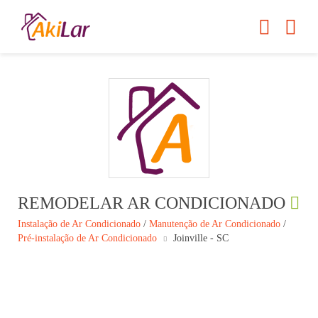
REMODELAR AR CONDICIONADO
Instalação de Ar Condicionado
/
Manutenção de Ar Condicionado
/
Pré-instalação de Ar Condicionado
Joinville - SC