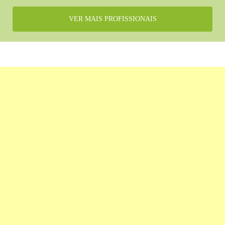
VER MAIS PROFISSIONAIS