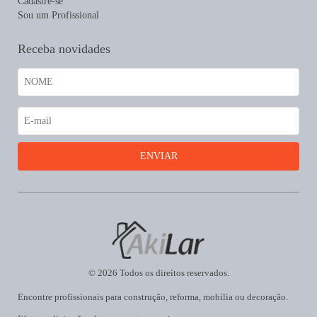
Cadastre-se
Sou um Profissional
Receba novidades
© 2026 Todos os direitos reservados.
Encontre profissionais para construção, reforma, mobília ou decoração.