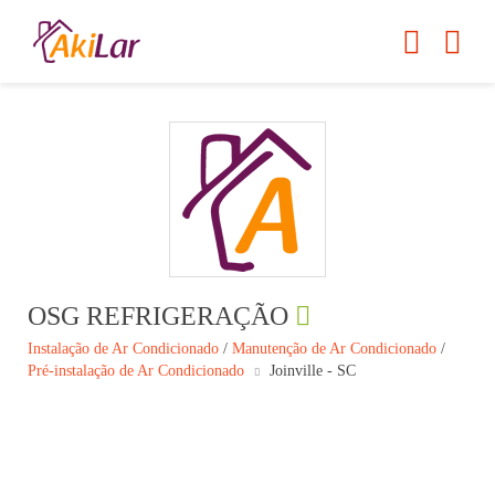
OSG REFRIGERAÇÃO
Instalação de Ar Condicionado
/
Manutenção de Ar Condicionado
/
Pré-instalação de Ar Condicionado
Joinville - SC