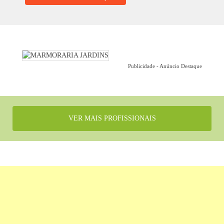
Publicidade - Anúncio Destaque
VER MAIS PROFISSIONAIS