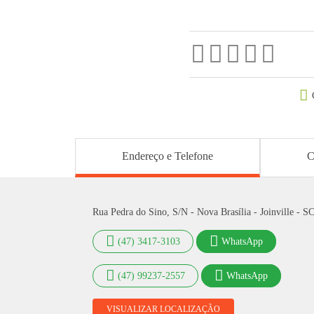
Endereço e Telefone
C
Rua Pedra do Sino, S/N - Nova Brasília - Joinville - S
(47) 3417-3103
WhatsApp
(47) 99237-2557
WhatsApp
VISUALIZAR LOCALIZAÇÃO