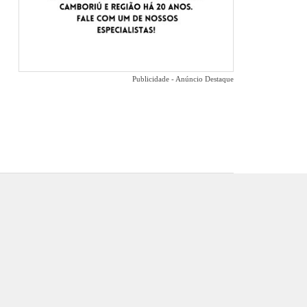
Publicidade - Anúncio Destaque