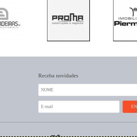
Receba novidades