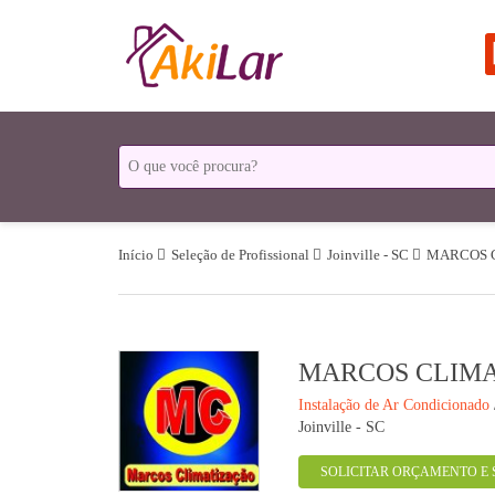
Início
Seleção de Profissional
Joinville - SC
MARCOS 
MARCOS CLIM
Instalação de Ar Condicionado
Joinville - SC
SOLICITAR ORÇAMENTO E 