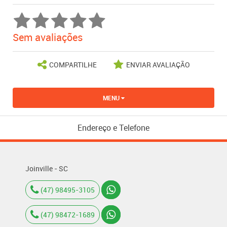
Sem avaliações
COMPARTILHE
ENVIAR AVALIAÇÃO
MENU
Endereço e Telefone
Joinville - SC
(47) 98495-3105
(47) 98472-1689