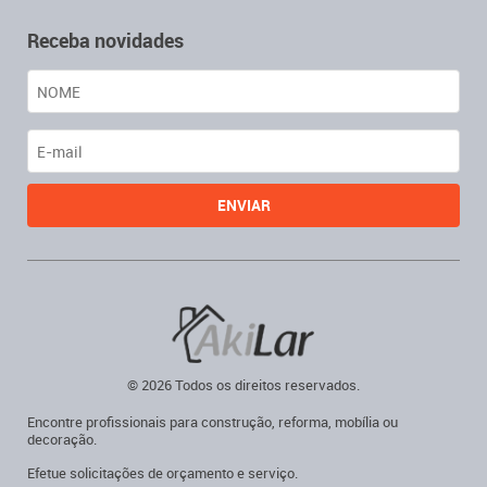
Receba novidades
© 2026 Todos os direitos reservados.
Encontre profissionais para construção, reforma, mobília ou
decoração.
Efetue solicitações de orçamento e serviço.