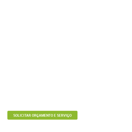
SOLICITAR ORÇAMENTO E SERVIÇO