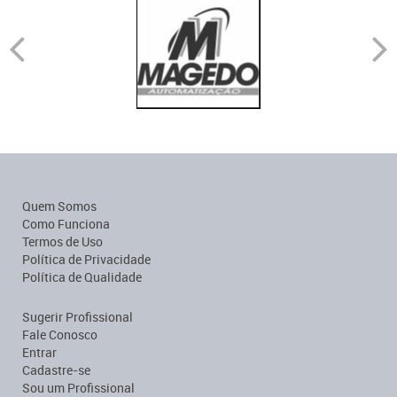
Quem Somos
Como Funciona
Termos de Uso
Política de Privacidade
Política de Qualidade
Sugerir Profissional
Fale Conosco
Entrar
Cadastre-se
Sou um Profissional