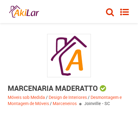
MARCENARIA MADERATTO
Móveis sob Medida
/
Design de Interiores
/
Desmontagem e
Montagem de Móveis
/
Marceneiros
Joinville - SC