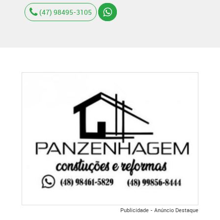
(47) 98495-3105
Publicidade - Anúncio Destaque