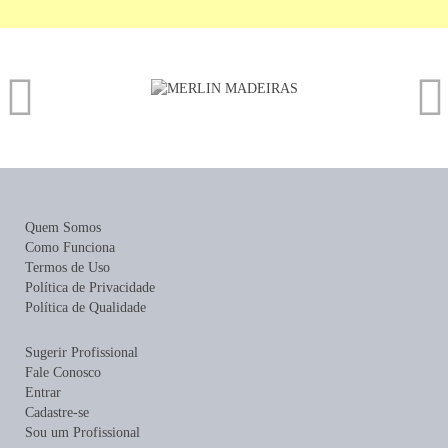
Quem Somos
Como Funciona
Termos de Uso
Política de Privacidade
Política de Qualidade
Sugerir Profissional
Fale Conosco
Entrar
Cadastre-se
Sou um Profissional