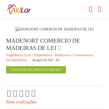
MADENORT COMERCIO DE
MADEIRAS DE LEI
Engenheiros Civis
/
Empreiteiros
/
Madeireiras
/
Construtoras e
Incorporadoras
Jaraguá do Sul - SC
SOLICITAR ORÇAMENTO E SERVIÇO
Sem avaliações