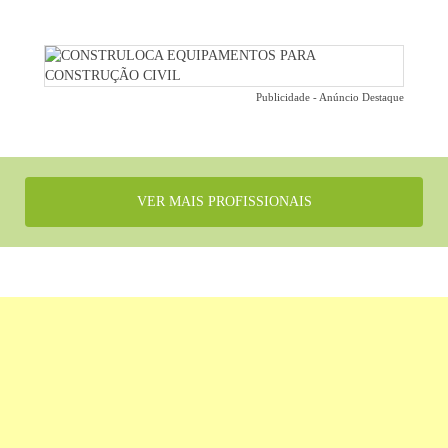
Publicidade - Anúncio Destaque
VER MAIS PROFISSIONAIS