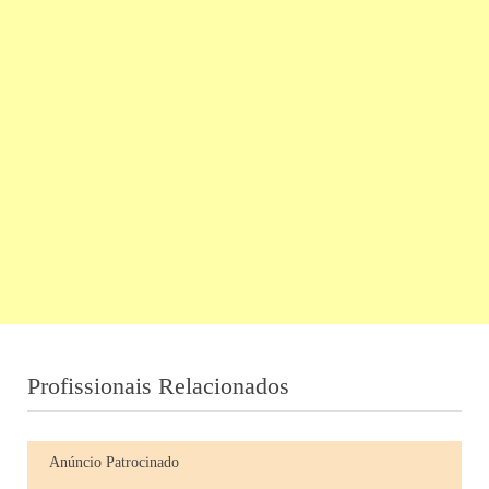
Profissionais Relacionados
Anúncio Patrocinado