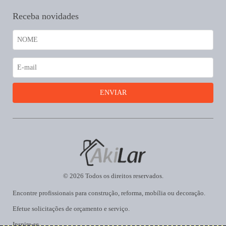
Receba novidades
© 2026 Todos os direitos reservados.
Encontre profissionais para construção, reforma, mobília ou decoração.
Efetue solicitações de orçamento e serviço.
Inspire-se.