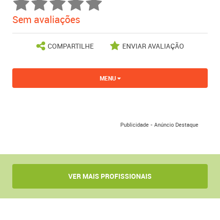
Sem avaliações
COMPARTILHE
ENVIAR AVALIAÇÃO
MENU
Publicidade - Anúncio Destaque
VER MAIS PROFISSIONAIS