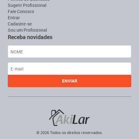
Sugerir Profissional
Fale Conosco
Entrar
Cadastre-se
Sou um Profissional
Receba novidades
© 2026 Todos os direitos reservados.