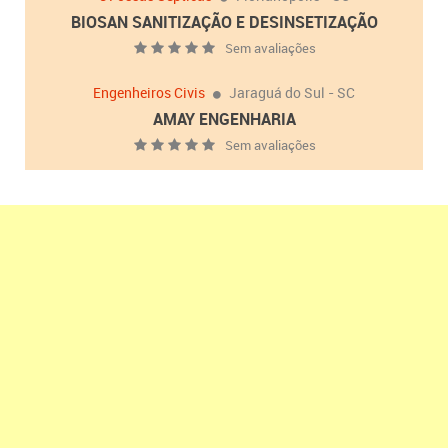
BIOSAN SANITIZAÇÃO E DESINSETIZAÇÃO
Sem avaliações
Engenheiros Civis
Jaraguá do Sul - SC
AMAY ENGENHARIA
Sem avaliações