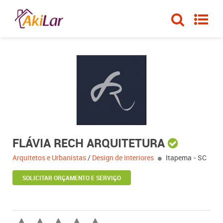
FLÁVIA RECH ARQUITETURA
Arquitetos e Urbanistas
/
Design de Interiores
Itapema - SC
SOLICITAR ORÇAMENTO E SERVIÇO