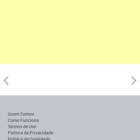
Quem Somos
Como Funciona
Termos de Uso
Política de Privacidade
Política de Qualidade