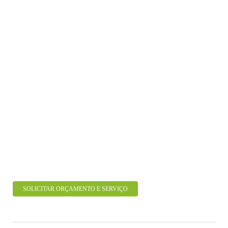
SOLICITAR ORÇAMENTO E SERVIÇO