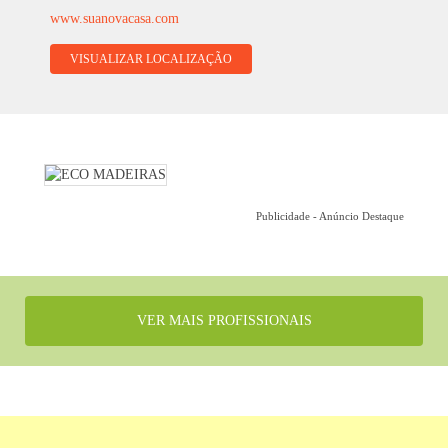
www.suanovacasa.com
VISUALIZAR LOCALIZAÇÃO
Publicidade - Anúncio Destaque
VER MAIS PROFISSIONAIS