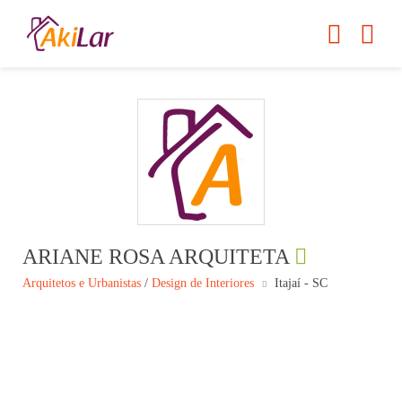
ARIANE ROSA ARQUITETA
Arquitetos e Urbanistas
/
Design de Interiores
Itajaí - SC