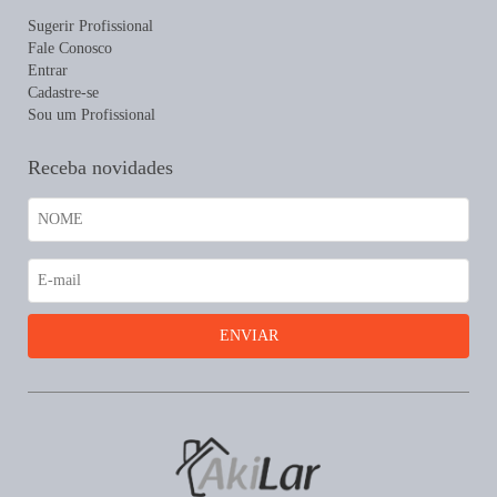
Sugerir Profissional
Fale Conosco
Entrar
Cadastre-se
Sou um Profissional
Receba novidades