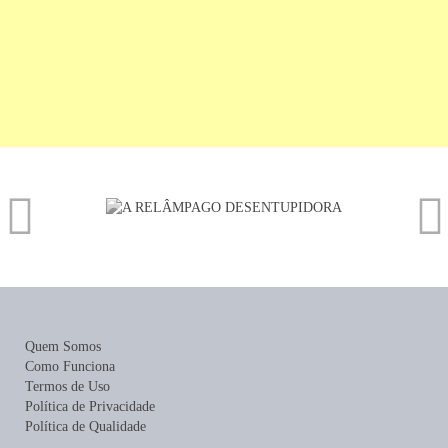
Quem Somos
Como Funciona
Termos de Uso
Política de Privacidade
Política de Qualidade