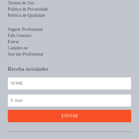
Termos de Uso
Política de Privacidade
Política de Qualidade
Sugerir Profissional
Fale Conosco
Entrar
Cadastre-se
Sou um Profissional
Receba novidades