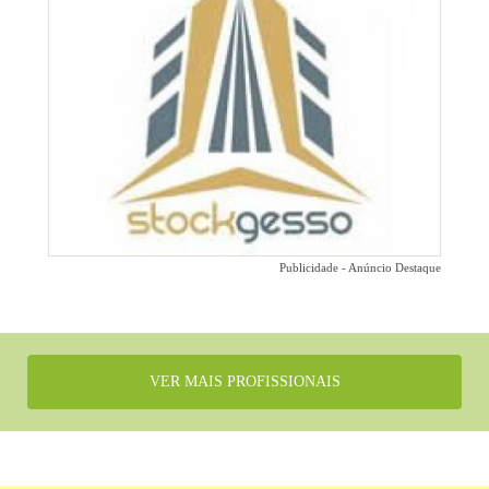
Publicidade - Anúncio Destaque
VER MAIS PROFISSIONAIS