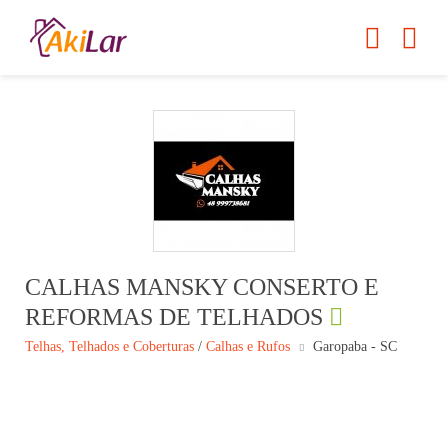
CALHAS MANSKY CONSERTO E
REFORMAS DE TELHADOS
Telhas, Telhados e Coberturas
/
Calhas e Rufos
Garopaba - SC