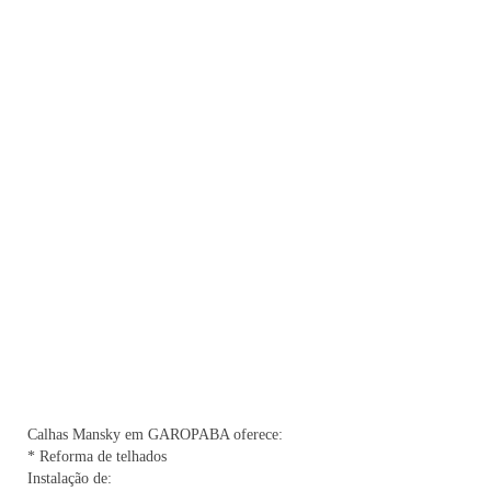
Calhas Mansky em GAROPABA oferece:
* Reforma de telhados
Instalação de: