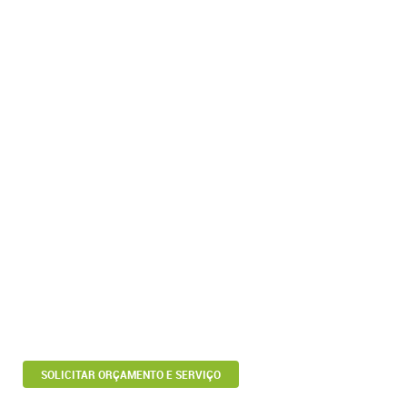
SOLICITAR ORÇAMENTO E SERVIÇO