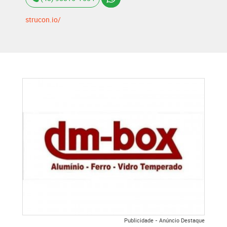
strucon.io/
Publicidade - Anúncio Destaque