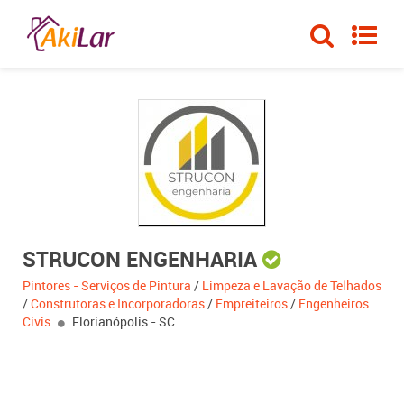
STRUCON ENGENHARIA
Pintores - Serviços de Pintura
/
Limpeza e Lavação de Telhados
/
Construtoras e Incorporadoras
/
Empreiteiros
/
Engenheiros
Civis
Florianópolis - SC