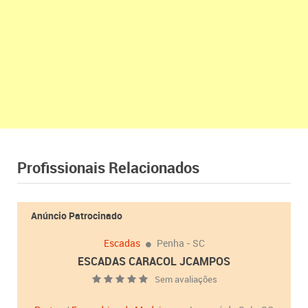
Profissionais Relacionados
Anúncio Patrocinado
Escadas
Penha - SC
ESCADAS CARACOL JCAMPOS
Sem avaliações