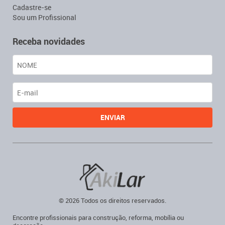
Cadastre-se
Sou um Profissional
Receba novidades
© 2026 Todos os direitos reservados.
Encontre profissionais para construção, reforma, mobília ou