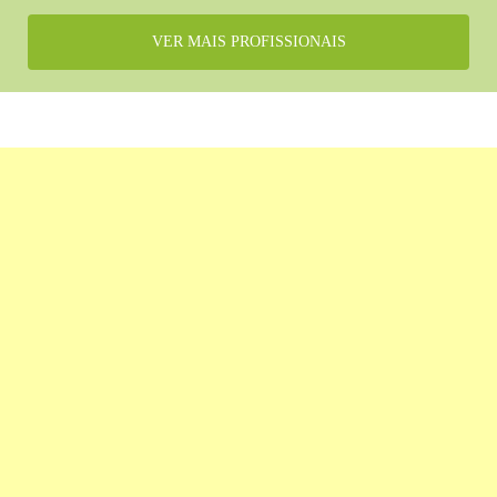
VER MAIS PROFISSIONAIS