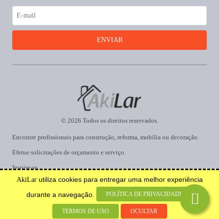
© 2026 Todos os direitos reservados.
Encontre profissionais para construção, reforma, mobília ou decoração.
Efetue solicitações de orçamento e serviço.
Inspire-se.
utiliza cookies para entregar uma melhor experiência
AkiLar
Desenvolvido por
POLÍTICA DE PRIVACIDADE
durante a navegação.
TERMOS DE USO
OCULTAR