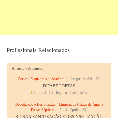
Profissionais Relacionados
Anúncio Patrocinado
Portas
/
Esquadrias de Madeira
Jaraguá do Sul - SC
DIFABE PORTAS
6,0 - Regular - 2 avaliações
Dedetização e Desratização
/
Limpeza de Caixas de Água e
Fossas Sépticas
Florianópolis - SC
BIOSAN SANITIZAÇÃO E DESINSETIZAÇÃO