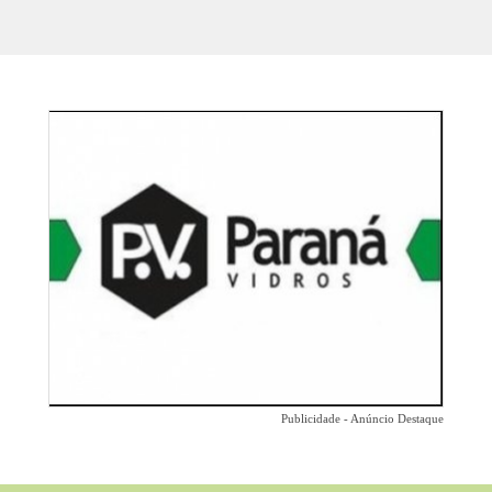
Publicidade - Anúncio Destaque