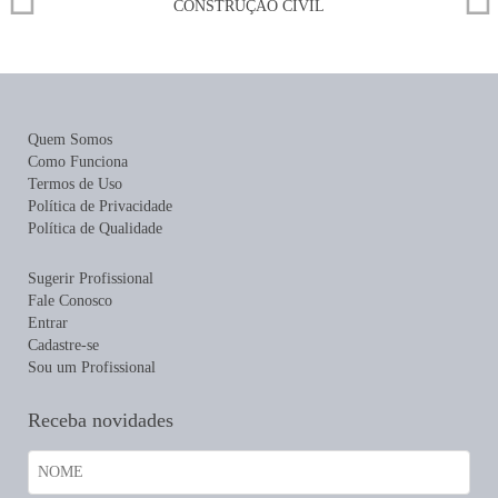
Quem Somos
Como Funciona
Termos de Uso
Política de Privacidade
Política de Qualidade
Sugerir Profissional
Fale Conosco
Entrar
Cadastre-se
Sou um Profissional
Receba novidades