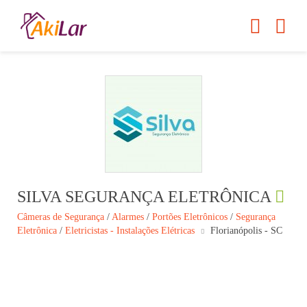
SILVA SEGURANÇA ELETRÔNICA
Câmeras de Segurança
/
Alarmes
/
Portões Eletrônicos
/
Segurança
Eletrônica
/
Eletricistas - Instalações Elétricas
Florianópolis - SC