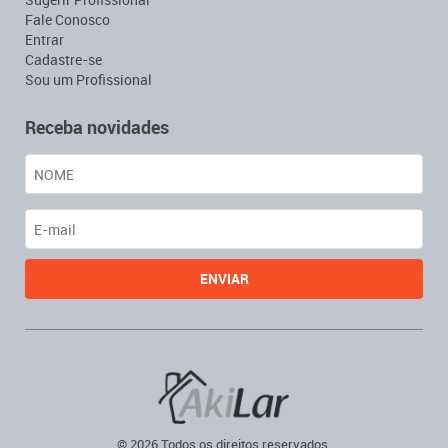
Fale Conosco
Entrar
Cadastre-se
Sou um Profissional
Receba novidades
© 2026 Todos os direitos reservados.