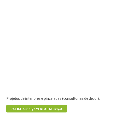
Projetos de interiores e pinceladas (consultorias de décor).
SOLICITAR ORÇAMENTO E SERVIÇO