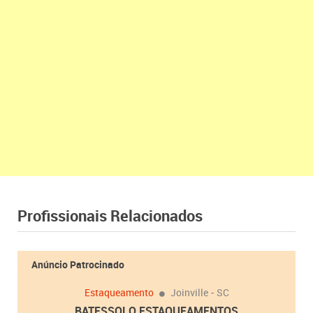
Profissionais Relacionados
Anúncio Patrocinado
Estaqueamento
Joinville - SC
BATESSOLO ESTAQUEAMENTOS