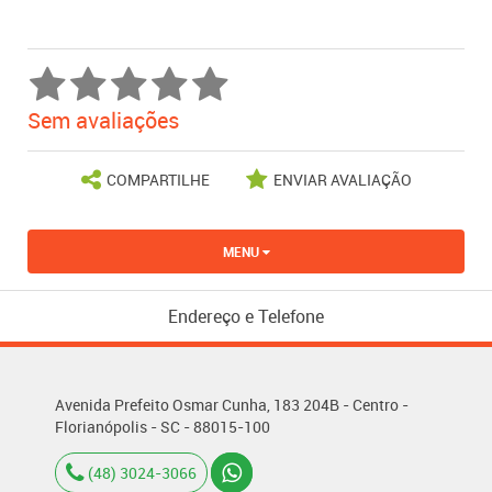
Sem avaliações
COMPARTILHE
ENVIAR AVALIAÇÃO
MENU
Endereço e Telefone
Avenida Prefeito Osmar Cunha, 183 204B - Centro -
Florianópolis - SC - 88015-100
(48) 3024-3066