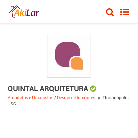
QUINTAL ARQUITETURA
Arquitetos e Urbanistas
/
Design de Interiores
Florianópolis
- SC