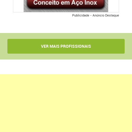
Publicidade - Anúncio Destaque
VER MAIS PROFISSIONAIS