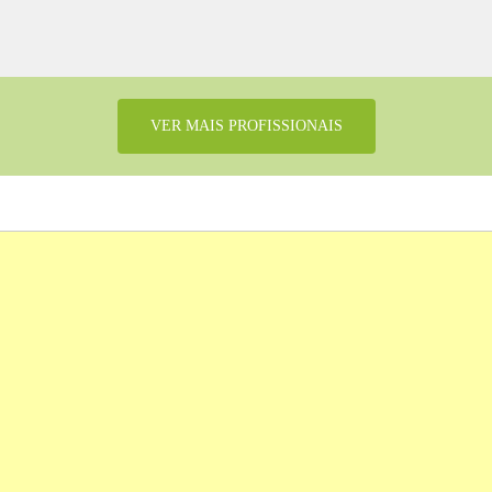
VER MAIS PROFISSIONAIS