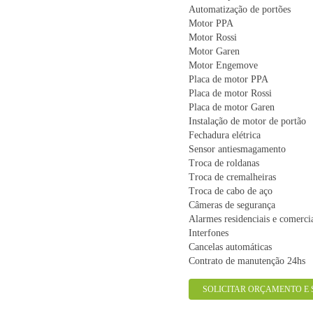
Automatização de portões
Motor PPA
Motor Rossi
Motor Garen
Motor Engemove
Placa de motor PPA
Placa de motor Rossi
Placa de motor Garen
Instalação de motor de portão
Fechadura elétrica
Sensor antiesmagamento
Troca de roldanas
Troca de cremalheiras
Troca de cabo de aço
Câmeras de segurança
Alarmes residenciais e comerci
Interfones
Cancelas automáticas
Contrato de manutenção 24hs
SOLICITAR ORÇAMENTO E 