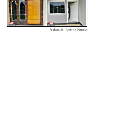
Publicidade - Anúncio Destaque