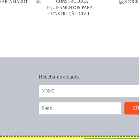
Receba novidades