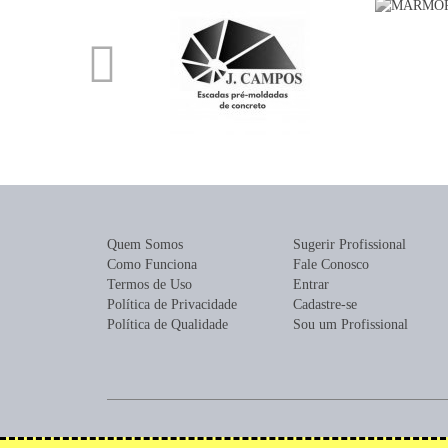
Quem Somos
Sugerir Profissional
Como Funciona
Fale Conosco
Termos de Uso
Entrar
Política de Privacidade
Cadastre-se
Política de Qualidade
Sou um Profissional