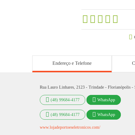
Endereço e Telefone
C
Rua Lauro Linhares, 2123 - Trindade - Florianópolis -
(48) 99684-4177
WhatsApp
(48) 99684-4177
WhatsApp
www.lojadeportoeseletronicos.com/