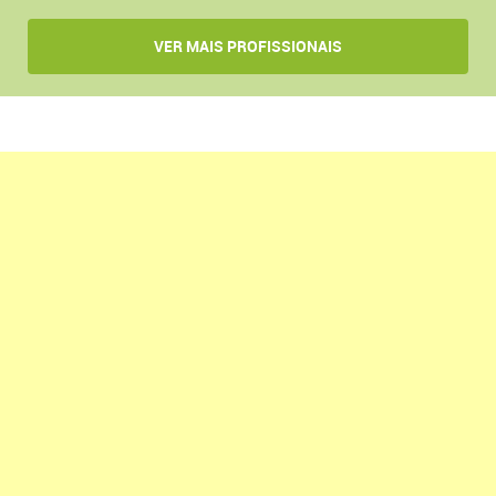
VER MAIS PROFISSIONAIS