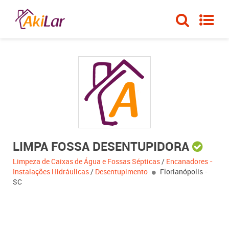
LIMPA FOSSA DESENTUPIDORA
Limpeza de Caixas de Água e Fossas Sépticas
/
Encanadores -
Instalações Hidráulicas
/
Desentupimento
Florianópolis -
SC