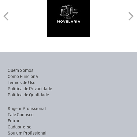
Quem Somos
Como Funciona
Termos de Uso
Política de Privacidade
Política de Qualidade
Sugerir Profissional
Fale Conosco
Entrar
Cadastre-se
Sou um Profissional