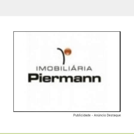
Publicidade - Anúncio Destaque