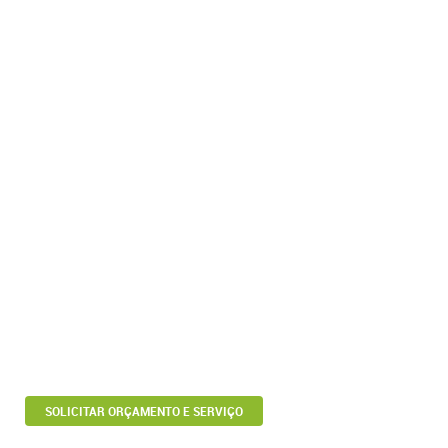
SOLICITAR ORÇAMENTO E SERVIÇO