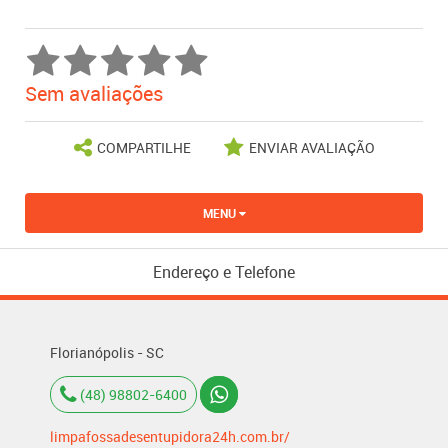
Sem avaliações
COMPARTILHE
ENVIAR AVALIAÇÃO
MENU
Endereço e Telefone
Florianópolis - SC
(48) 98802-6400
limpafossadesentupidora24h.com.br/