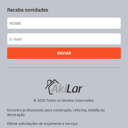
Receba novidades
© 2026 Todos os direitos reservados.
Encontre profissionais para construção, reforma, mobília ou
decoração.
Efetue solicitações de orçamento e serviço.