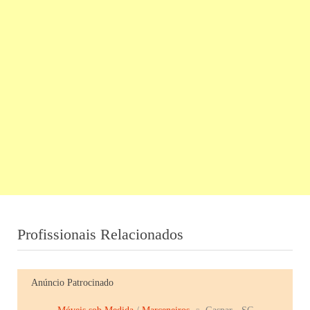
Profissionais Relacionados
Anúncio Patrocinado