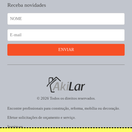
Receba novidades
© 2026 Todos os direitos reservados.
Encontre profissionais para construção, reforma, mobília ou decoração.
Efetue solicitações de orçamento e serviço.
Inspire-se.