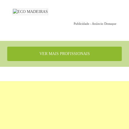
Publicidade - Anúncio Destaque
VER MAIS PROFISSIONAIS