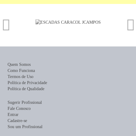
Quem Somos
Como Funciona
Termos de Uso
Política de Privacidade
Política de Qualidade
Sugerir Profissional
Fale Conosco
Entrar
Cadastre-se
Sou um Profissional