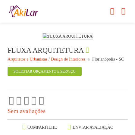
FLUXA ARQUITETURA
Arquitetos e Urbanistas
/
Design de Interiores
Florianópolis - SC
SOLICITAR ORÇAMENTO E SERVIÇO
Sem avaliações
COMPARTILHE
ENVIAR AVALIAÇÃO