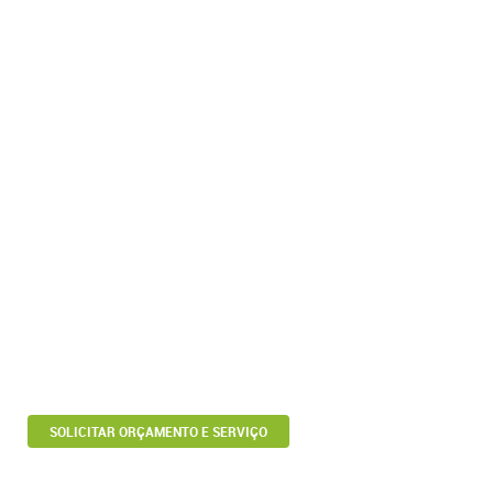
SOLICITAR ORÇAMENTO E SERVIÇO