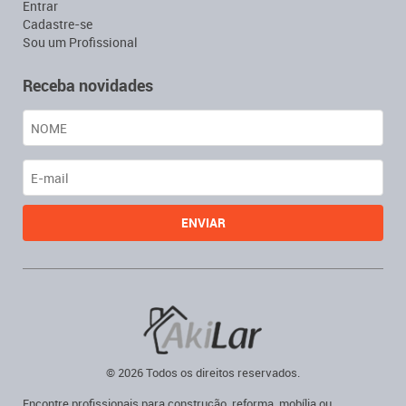
Entrar
Cadastre-se
Sou um Profissional
Receba novidades
© 2026 Todos os direitos reservados.
Encontre profissionais para construção, reforma, mobília ou