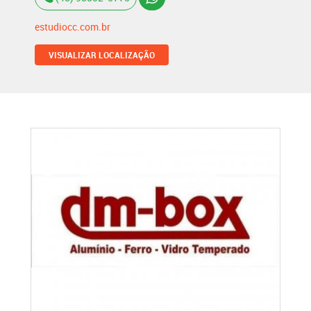
estudiocc.com.br
VISUALIZAR LOCALIZAÇÃO