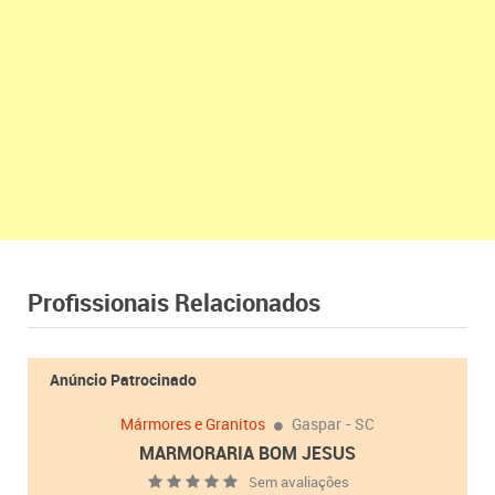
Profissionais Relacionados
Anúncio Patrocinado
Mármores e Granitos
Gaspar - SC
MARMORARIA BOM JESUS
Sem avaliações