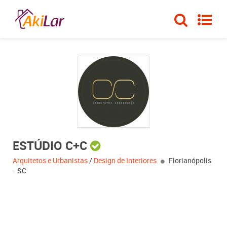
ESTÚDIO C+C
Arquitetos e Urbanistas
/
Design de Interiores
Florianópolis
- SC