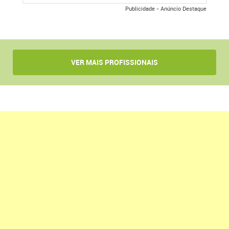
Publicidade - Anúncio Destaque
VER MAIS PROFISSIONAIS