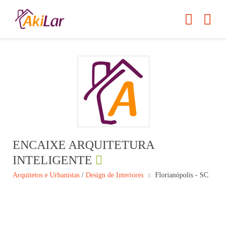
ENCAIXE ARQUITETURA
INTELIGENTE
Arquitetos e Urbanistas
/
Design de Interiores
Florianópolis - SC