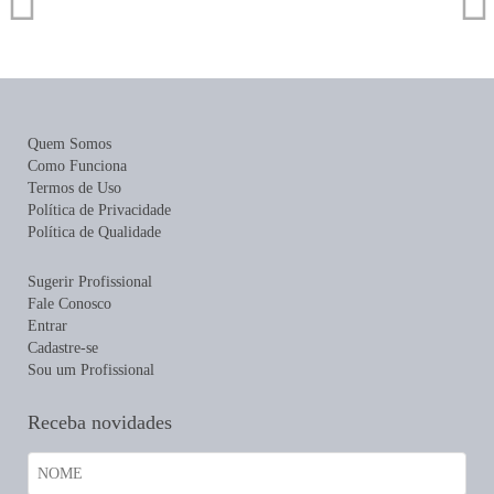
Quem Somos
Como Funciona
Termos de Uso
Política de Privacidade
Política de Qualidade
Sugerir Profissional
Fale Conosco
Entrar
Cadastre-se
Sou um Profissional
Receba novidades