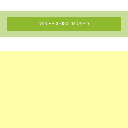
VER MAIS PROFISSIONAIS