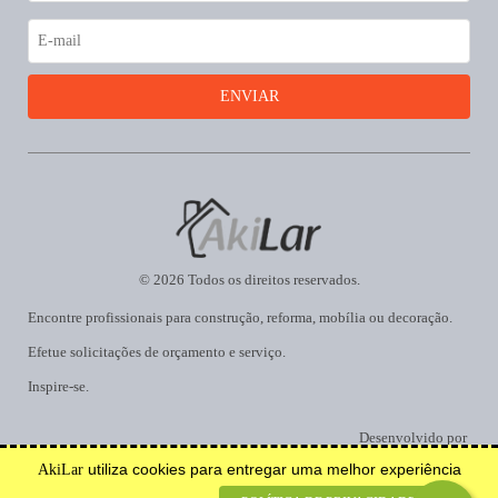
© 2026 Todos os direitos reservados.
Encontre profissionais para construção, reforma, mobília ou decoração.
Efetue solicitações de orçamento e serviço.
Inspire-se.
Desenvolvido por
utiliza cookies para entregar uma melhor experiência
AkiLar