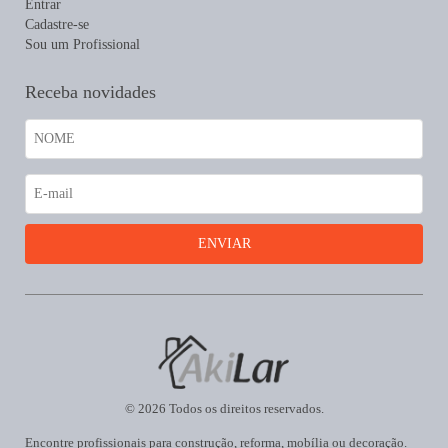
Entrar
Cadastre-se
Sou um Profissional
Receba novidades
© 2026 Todos os direitos reservados.
Encontre profissionais para construção, reforma, mobília ou decoração.