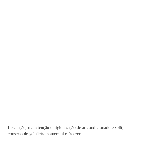
Instalação, manutenção e higienização de ar condicionado e split,
conserto de geladeira comercial e freezer.