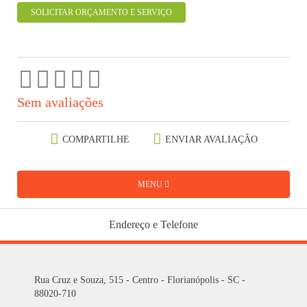
SOLICITAR ORÇAMENTO E SERVIÇO
Sem avaliações
COMPARTILHE
ENVIAR AVALIAÇÃO
MENU
Endereço e Telefone
Rua Cruz e Souza, 515 - Centro - Florianópolis - SC -
88020-710