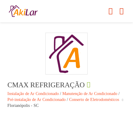
CMAX REFRIGERAÇÃO
Instalação de Ar Condicionado
/
Manutenção de Ar Condicionado
/
Pré-instalação de Ar Condicionado
/
Conserto de Eletrodomésticos
Florianópolis - SC