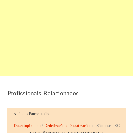
Profissionais Relacionados
Anúncio Patrocinado
Desentupimento
/
Dedetização e Desratização
São José - SC