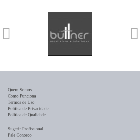
Quem Somos
Como Funciona
Termos de Uso
Política de Privacidade
Política de Qualidade
Sugerir Profissional
Fale Conosco