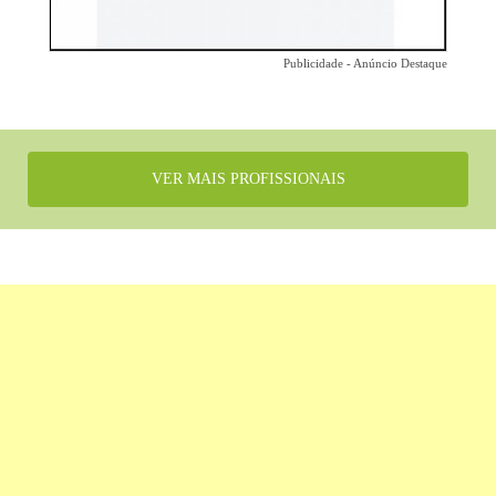
Publicidade - Anúncio Destaque
VER MAIS PROFISSIONAIS