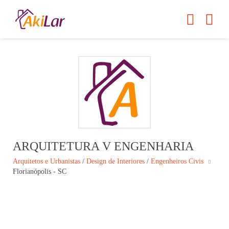
ARQUITETURA V ENGENHARIA
Arquitetos e Urbanistas
/
Design de Interiores
/
Engenheiros Civis
Florianópolis - SC