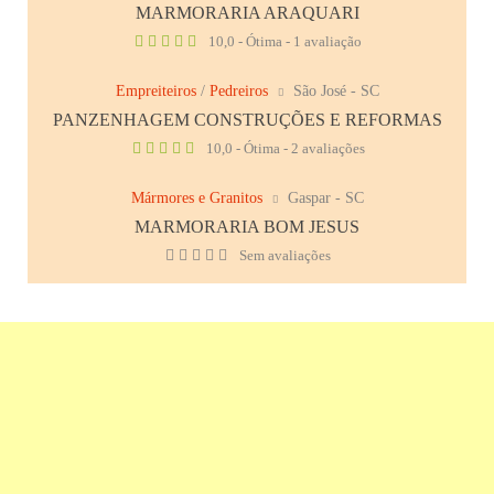
MARMORARIA ARAQUARI
10,0 - Ótima - 1 avaliação
Empreiteiros
/
Pedreiros
São José - SC
PANZENHAGEM CONSTRUÇÕES E REFORMAS
10,0 - Ótima - 2 avaliações
Mármores e Granitos
Gaspar - SC
MARMORARIA BOM JESUS
Sem avaliações