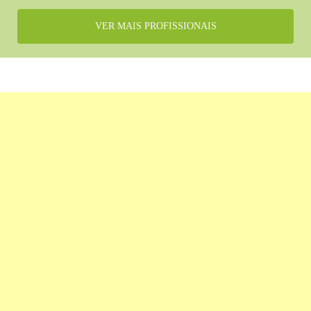
VER MAIS PROFISSIONAIS