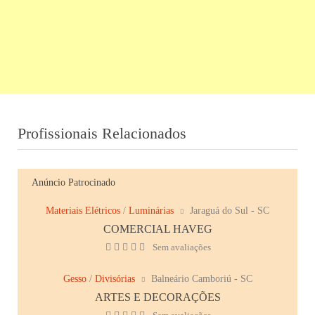
Profissionais Relacionados
Anúncio Patrocinado
Materiais Elétricos
/
Luminárias
Jaraguá do Sul - SC
COMERCIAL HAVEG
Sem avaliações
Gesso
/
Divisórias
Balneário Camboriú - SC
ARTES E DECORAÇÕES