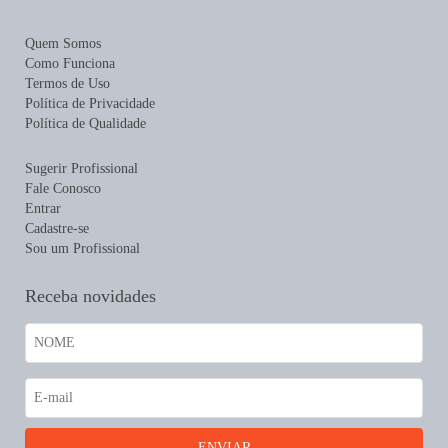
Quem Somos
Como Funciona
Termos de Uso
Política de Privacidade
Política de Qualidade
Sugerir Profissional
Fale Conosco
Entrar
Cadastre-se
Sou um Profissional
Receba novidades