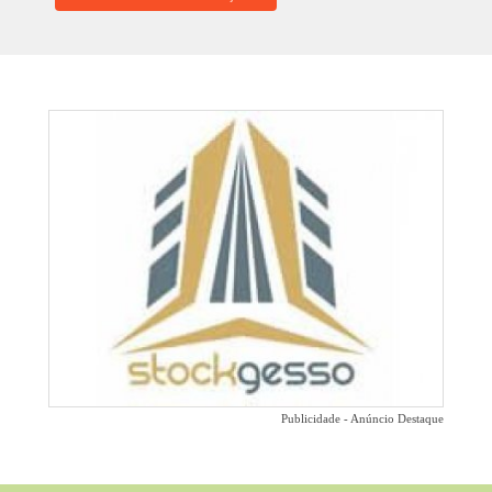
Publicidade - Anúncio Destaque