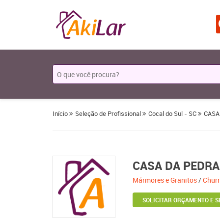
Início
Seleção de Profissional
Cocal do Sul - SC
CASA
CASA DA PEDRA
Mármores e Granitos
/
Churr
SOLICITAR ORÇAMENTO E S