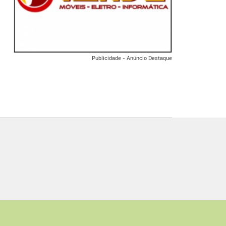
Publicidade - Anúncio Destaque