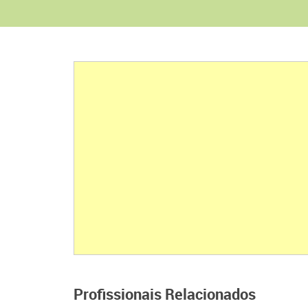
Profissionais Relacionados