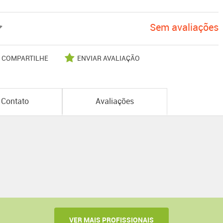
Sem avaliações
COMPARTILHE
ENVIAR AVALIAÇÃO
Contato
Avaliações
VER MAIS PROFISSIONAIS