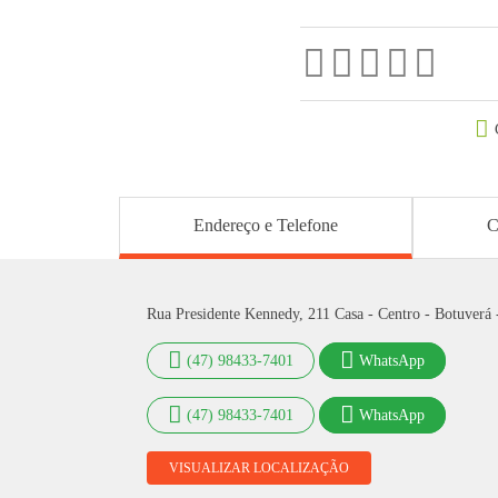
Endereço e Telefone
C
Rua Presidente Kennedy, 211 Casa - Centro - Botuverá
(47) 98433-7401
WhatsApp
(47) 98433-7401
WhatsApp
VISUALIZAR LOCALIZAÇÃO