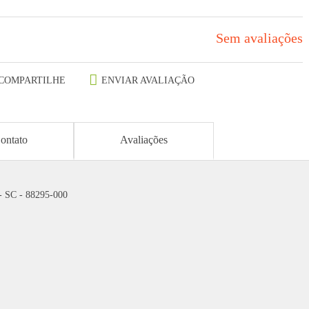
Sem avaliações
COMPARTILHE
ENVIAR AVALIAÇÃO
ontato
Avaliações
 - SC - 88295-000