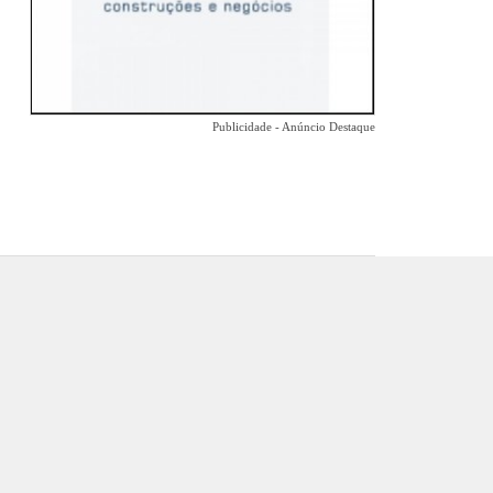
Publicidade - Anúncio Destaque