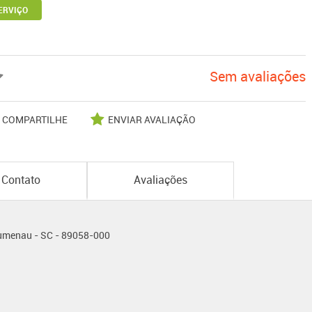
ERVIÇO
Sem avaliações
COMPARTILHE
ENVIAR AVALIAÇÃO
Contato
Avaliações
Blumenau - SC - 89058-000