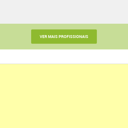
VER MAIS PROFISSIONAIS