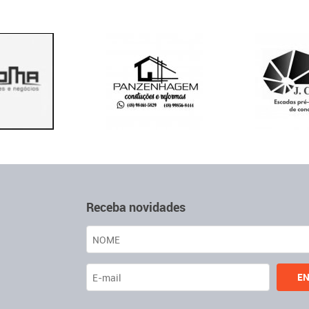
Receba novidades