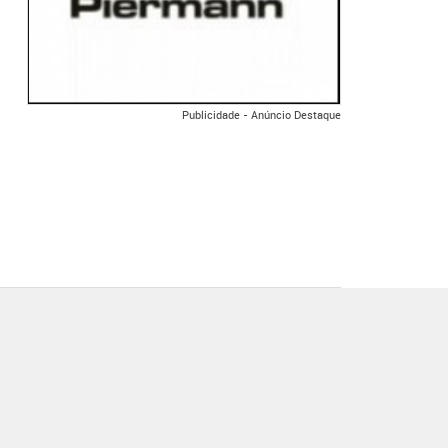
Publicidade - Anúncio Destaque