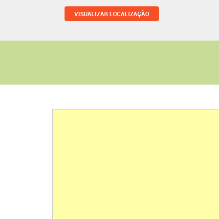
VISUALIZAR LOCALIZAÇÃO