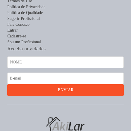
Termos de Uso
Política de Privacidade
Política de Qualidade
Sugerir Profissional
Fale Conosco
Entrar
Cadastre-se
Sou um Profissional
Receba novidades