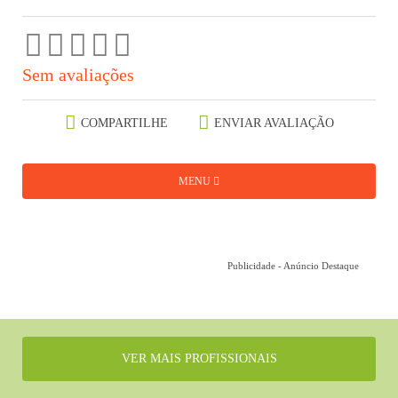
Sem avaliações
COMPARTILHE
ENVIAR AVALIAÇÃO
MENU
Publicidade - Anúncio Destaque
VER MAIS PROFISSIONAIS