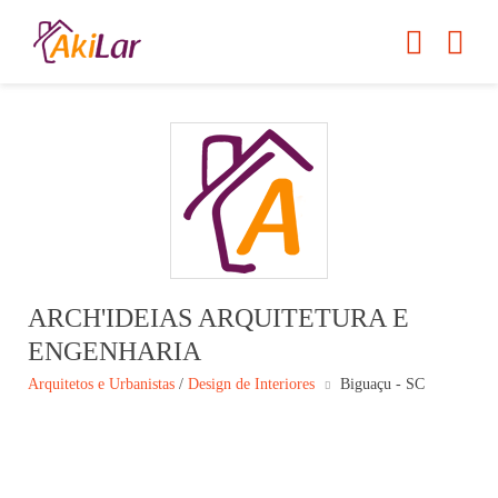
ARCH'IDEIAS ARQUITETURA E
ENGENHARIA
Arquitetos e Urbanistas
/
Design de Interiores
Biguaçu - SC