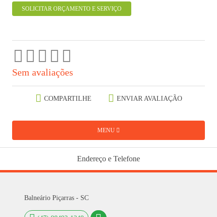
SOLICITAR ORÇAMENTO E SERVIÇO
Sem avaliações
COMPARTILHE
ENVIAR AVALIAÇÃO
MENU
Endereço e Telefone
Balneário Piçarras - SC