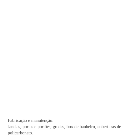
Fabricação e manutenção.
Janelas, portas e portões, grades, box de banheiro, coberturas de
policarbonato.