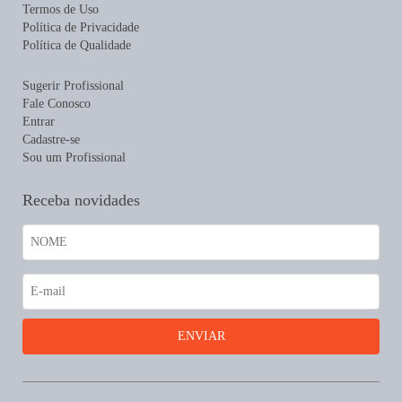
Termos de Uso
Política de Privacidade
Política de Qualidade
Sugerir Profissional
Fale Conosco
Entrar
Cadastre-se
Sou um Profissional
Receba novidades