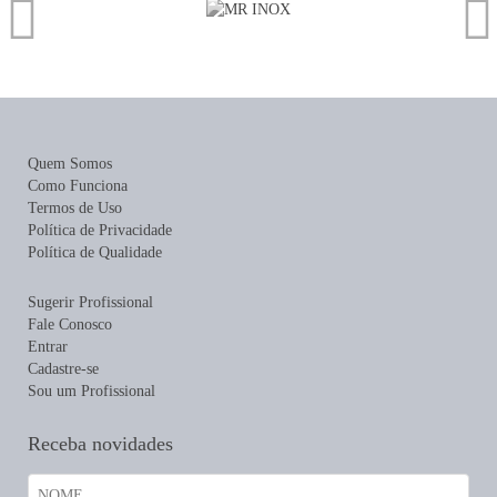
Quem Somos
Como Funciona
Termos de Uso
Política de Privacidade
Política de Qualidade
Sugerir Profissional
Fale Conosco
Entrar
Cadastre-se
Sou um Profissional
Receba novidades