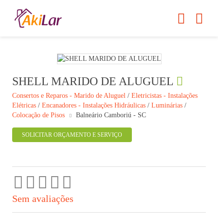
SHELL MARIDO DE ALUGUEL
Consertos e Reparos - Marido de Aluguel
/
Eletricistas - Instalações
Elétricas
/
Encanadores - Instalações Hidráulicas
/
Luminárias
/
Colocação de Pisos
Balneário Camboriú - SC
SOLICITAR ORÇAMENTO E SERVIÇO
Sem avaliações