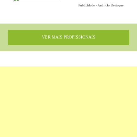
Publicidade - Anúncio Destaque
VER MAIS PROFISSIONAIS