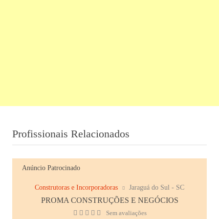
Profissionais Relacionados
Anúncio Patrocinado
Construtoras e Incorporadoras
Jaraguá do Sul - SC
PROMA CONSTRUÇÕES E NEGÓCIOS
Sem avaliações