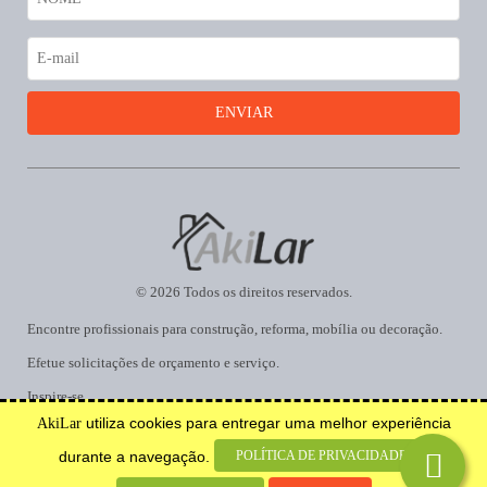
© 2026 Todos os direitos reservados.
Encontre profissionais para construção, reforma, mobília ou decoração.
Efetue solicitações de orçamento e serviço.
Inspire-se.
utiliza cookies para entregar uma melhor experiência
AkiLar
Desenvolvido por
POLÍTICA DE PRIVACIDADE
durante a navegação.