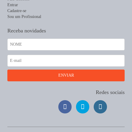
Entrar
Cadastre-se
Sou um Profissional
Receba novidades
Redes sociais