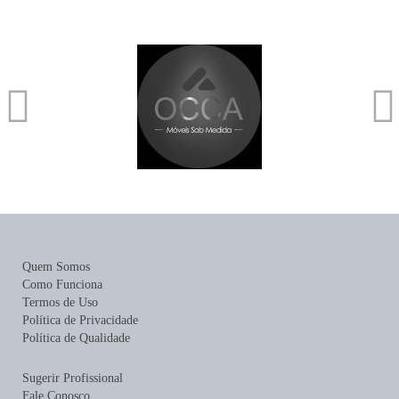
Quem Somos
Como Funciona
Termos de Uso
Política de Privacidade
Política de Qualidade
Sugerir Profissional
Fale Conosco