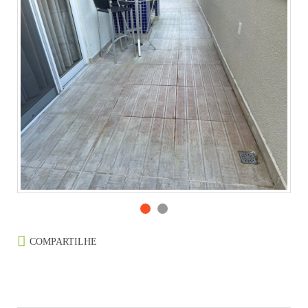
COMPARTILHE