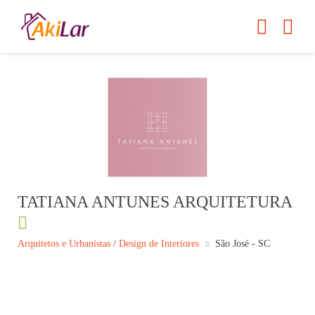
TATIANA ANTUNES ARQUITETURA
Arquitetos e Urbanistas
/
Design de Interiores
São José - SC