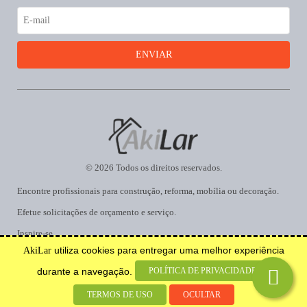
© 2026 Todos os direitos reservados.
Encontre profissionais para construção, reforma, mobília ou decoração.
Efetue solicitações de orçamento e serviço.
Inspire-se.
utiliza cookies para entregar uma melhor experiência
AkiLar
Desenvolvido por
POLÍTICA DE PRIVACIDADE
durante a navegação.
TERMOS DE USO
OCULTAR