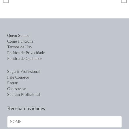
Quem Somos
Como Funciona
Termos de Uso
Política de Privacidade
Política de Qualidade
Sugerir Profissional
Fale Conosco
Entrar
Cadastre-se
Sou um Profissional
Receba novidades