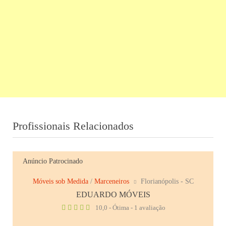
Profissionais Relacionados
Anúncio Patrocinado
Móveis sob Medida
/
Marceneiros
Florianópolis - SC
EDUARDO MÓVEIS
10,0 - Ótima - 1 avaliação