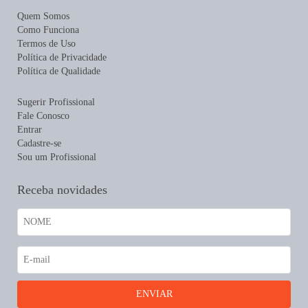
Quem Somos
Como Funciona
Termos de Uso
Política de Privacidade
Política de Qualidade
Sugerir Profissional
Fale Conosco
Entrar
Cadastre-se
Sou um Profissional
Receba novidades