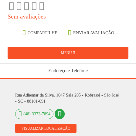
Sem avaliações
COMPARTILHE
ENVIAR AVALIAÇÃO
MENU
Endereço e Telefone
Rua Adhemar da Silva, 1047 Sala 205 - Kobrasol - São José
- SC - 88101-091
(48) 3372-7894
VISUALIZAR LOCALIZAÇÃO