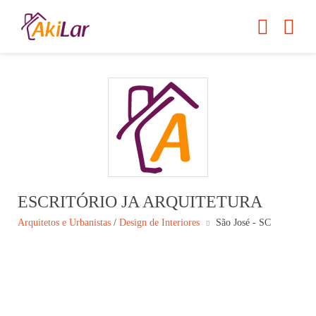
ESCRITÓRIO JA ARQUITETURA
Arquitetos e Urbanistas
/
Design de Interiores
São José - SC