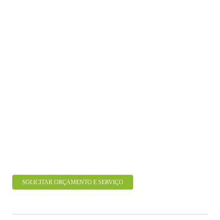
SOLICITAR ORÇAMENTO E SERVIÇO