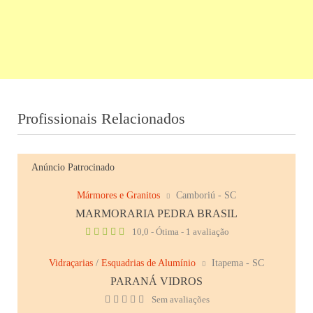
Profissionais Relacionados
Anúncio Patrocinado
Mármores e Granitos
Camboriú - SC
MARMORARIA PEDRA BRASIL
10,0 - Ótima - 1 avaliação
Vidraçarias
/
Esquadrias de Alumínio
Itapema - SC
PARANÁ VIDROS
Sem avaliações