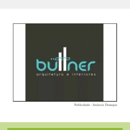
Publicidade - Anúncio Destaque