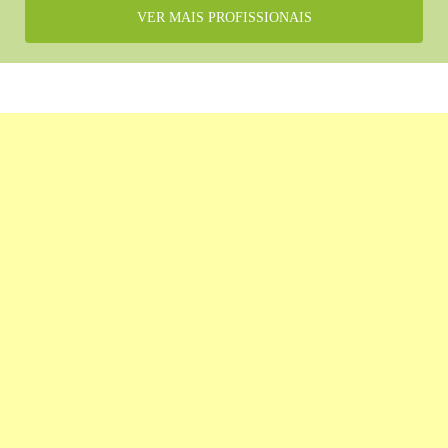
VER MAIS PROFISSIONAIS