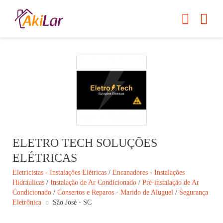
ELETRO TECH SOLUÇÕES
ELÉTRICAS
Eletricistas - Instalações Elétricas
/
Encanadores - Instalações
Hidráulicas
/
Instalação de Ar Condicionado
/
Pré-instalação de Ar
Condicionado
/
Consertos e Reparos - Marido de Aluguel
/
Segurança
Eletrônica
São José - SC