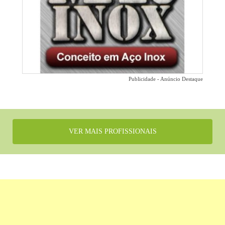
Publicidade - Anúncio Destaque
VER MAIS PROFISSIONAIS