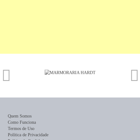
Quem Somos
Como Funciona
Termos de Uso
Política de Privacidade