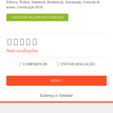
Elétrica, Predial, Industrial, Residencial, Automação, Controle de
acesso, Certificação Nr10.
SOLICITAR ORÇAMENTO E SERVIÇO
Sem avaliações
COMPARTILHE
ENVIAR AVALIAÇÃO
MENU
Endereço e Telefone