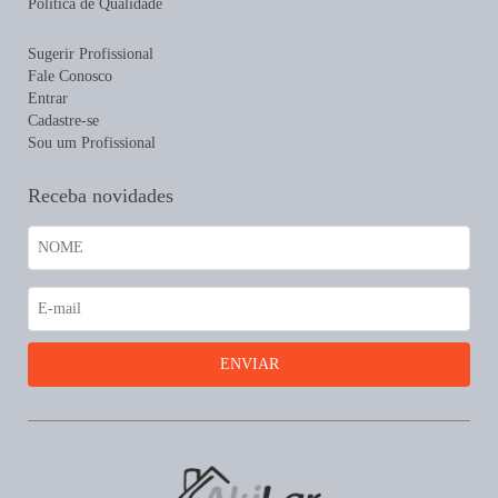
Política de Qualidade
Sugerir Profissional
Fale Conosco
Entrar
Cadastre-se
Sou um Profissional
Receba novidades