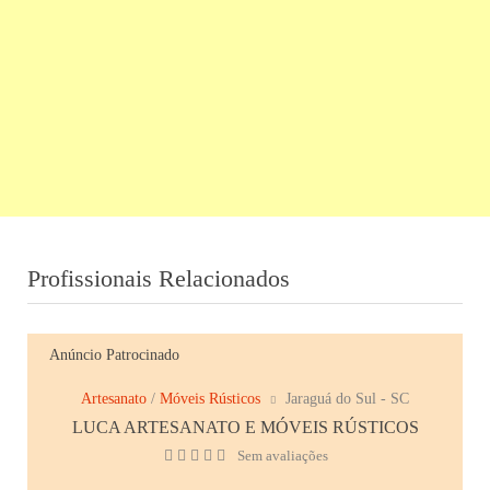
Profissionais Relacionados
Anúncio Patrocinado
Artesanato
/
Móveis Rústicos
Jaraguá do Sul - SC
LUCA ARTESANATO E MÓVEIS RÚSTICOS
Sem avaliações