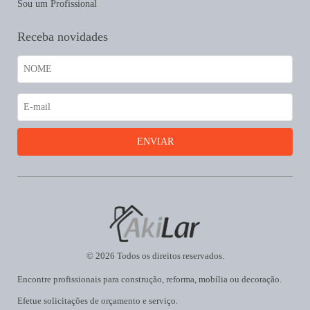
Sou um Profissional
Receba novidades
© 2026 Todos os direitos reservados.
Encontre profissionais para construção, reforma, mobília ou decoração.
Efetue solicitações de orçamento e serviço.