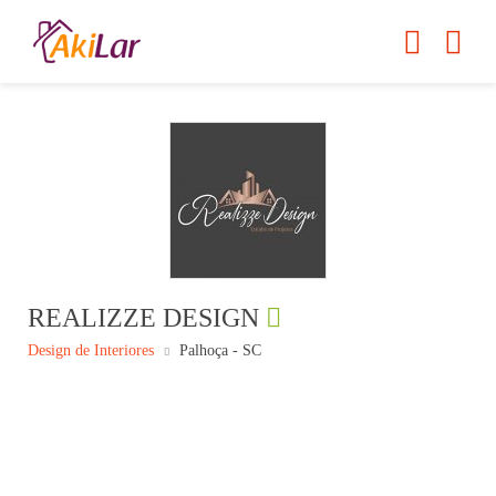
REALIZZE DESIGN
Design de Interiores
Palhoça - SC