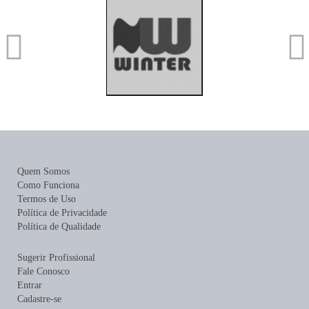
Quem Somos
Como Funciona
Termos de Uso
Política de Privacidade
Política de Qualidade
Sugerir Profissional
Fale Conosco
Entrar
Cadastre-se