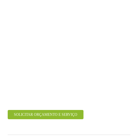
SOLICITAR ORÇAMENTO E SERVIÇO