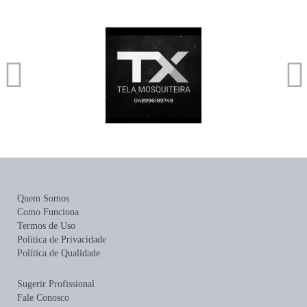
Quem Somos
Como Funciona
Termos de Uso
Política de Privacidade
Política de Qualidade
Sugerir Profissional
Fale Conosco