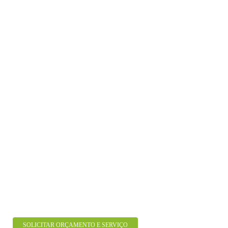
SOLICITAR ORÇAMENTO E SERVIÇO