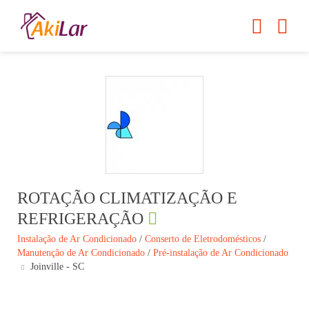
ROTAÇÃO CLIMATIZAÇÃO E
REFRIGERAÇÃO
Instalação de Ar Condicionado
/
Conserto de Eletrodomésticos
/
Manutenção de Ar Condicionado
/
Pré-instalação de Ar Condicionado
Joinville - SC