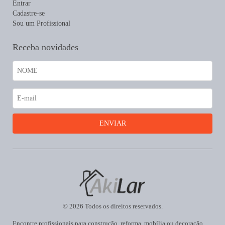
Entrar
Cadastre-se
Sou um Profissional
Receba novidades
© 2026 Todos os direitos reservados.
Encontre profissionais para construção, reforma, mobília ou decoração.