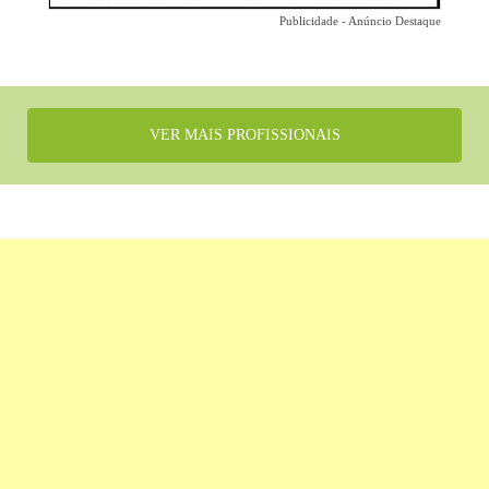
Publicidade - Anúncio Destaque
VER MAIS PROFISSIONAIS