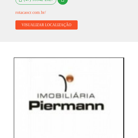
rotacaocr.com.br/
VISUALIZAR LOCALIZAÇÃO