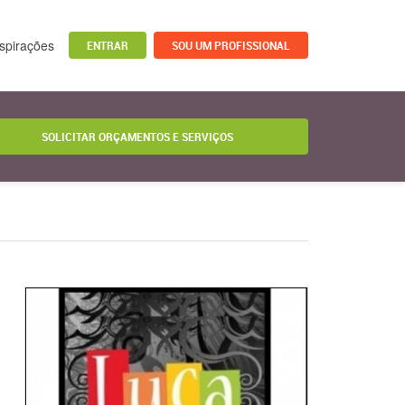
nspirações
ENTRAR
SOU UM PROFISSIONAL