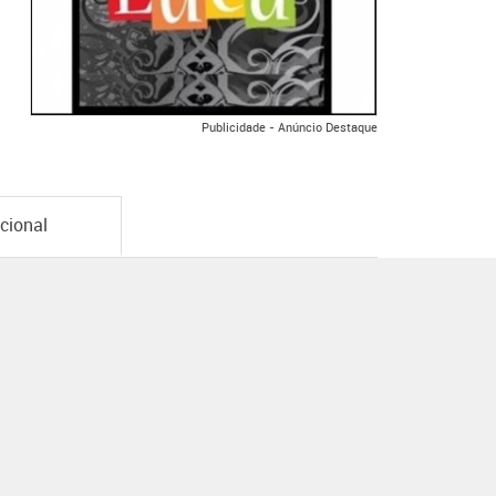
Publicidade - Anúncio Destaque
ucional