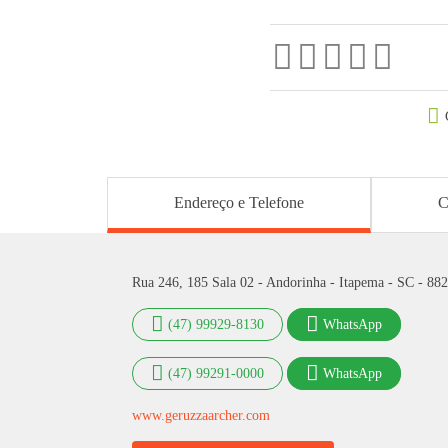
Endereço e Telefone
C
Rua 246, 185 Sala 02 - Andorinha - Itapema - SC - 88
(47) 99929-8130
WhatsApp
(47) 99291-0000
WhatsApp
www.geruzzaarcher.com