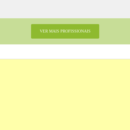
VER MAIS PROFISSIONAIS