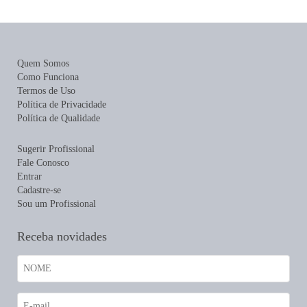
Quem Somos
Como Funciona
Termos de Uso
Política de Privacidade
Política de Qualidade
Sugerir Profissional
Fale Conosco
Entrar
Cadastre-se
Sou um Profissional
Receba novidades