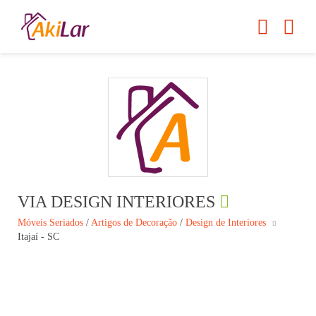
VIA DESIGN INTERIORES
Móveis Seriados
/
Artigos de Decoração
/
Design de Interiores
Itajaí - SC