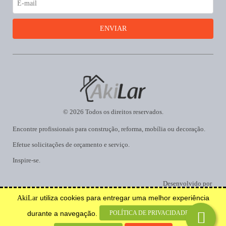
© 2026 Todos os direitos reservados.
Encontre profissionais para construção, reforma, mobília ou decoração.
Efetue solicitações de orçamento e serviço.
Inspire-se.
Desenvolvido por
utiliza cookies para entregar uma melhor experiência
AkiLar
POLÍTICA DE PRIVACIDADE
durante a navegação.