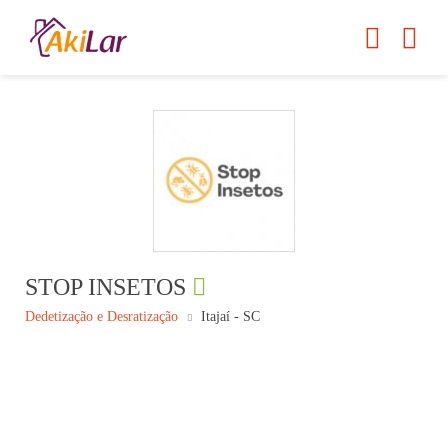
STOP INSETOS
Dedetização e Desratização
Itajaí - SC