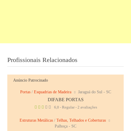
Profissionais Relacionados
Anúncio Patrocinado
Portas
/
Esquadrias de Madeira
Jaraguá do Sul - SC
DIFABE PORTAS
6,0 - Regular - 2 avaliações
Estruturas Metálicas
/
Telhas, Telhados e Coberturas
Palhoça - SC