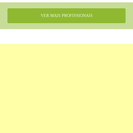
VER MAIS PROFISSIONAIS