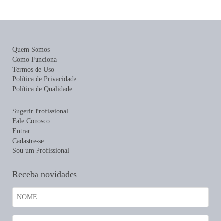
Quem Somos
Como Funciona
Termos de Uso
Política de Privacidade
Política de Qualidade
Sugerir Profissional
Fale Conosco
Entrar
Cadastre-se
Sou um Profissional
Receba novidades