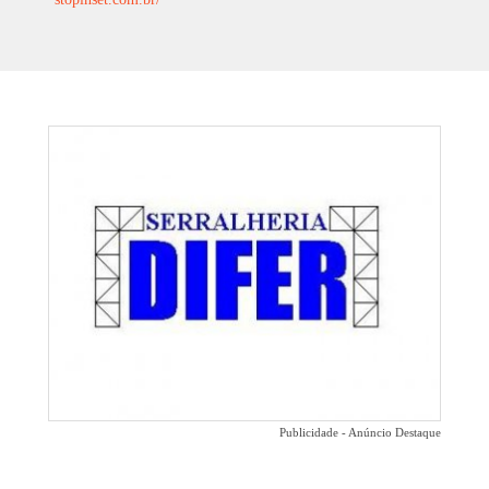
Publicidade - Anúncio Destaque