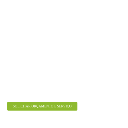
SOLICITAR ORÇAMENTO E SERVIÇO