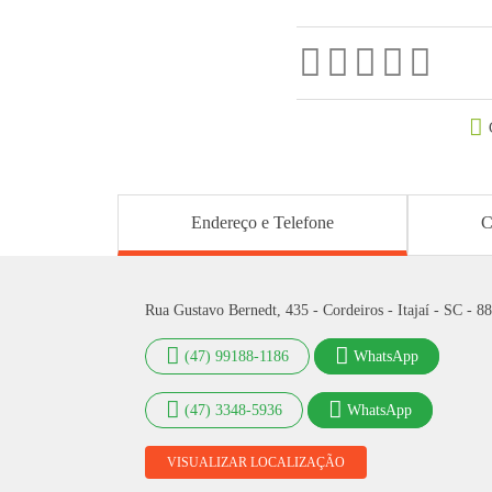
Endereço e Telefone
C
Rua Gustavo Bernedt, 435 - Cordeiros - Itajaí - SC - 
(47) 99188-1186
WhatsApp
(47) 3348-5936
WhatsApp
VISUALIZAR LOCALIZAÇÃO