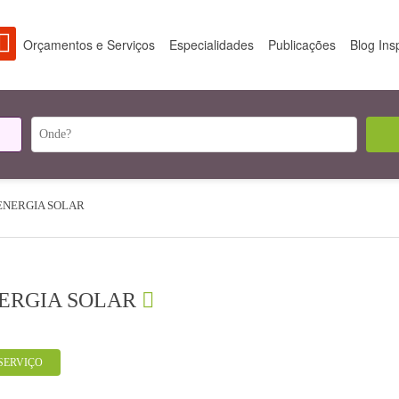
Orçamentos e Serviços
Especialidades
Publicações
Blog Ins
ENERGIA SOLAR
ERGIA SOLAR
SERVIÇO