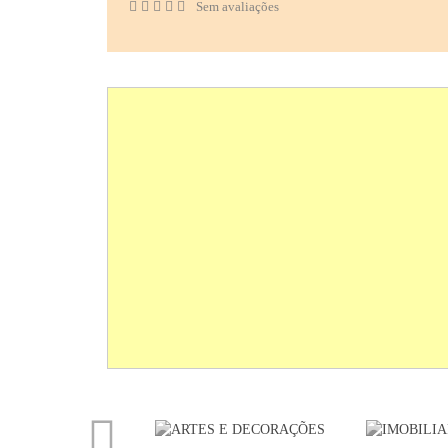
Sem avaliações