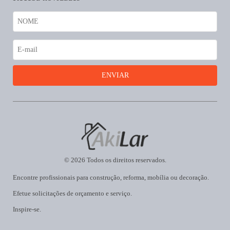
© 2026 Todos os direitos reservados.
Encontre profissionais para construção, reforma, mobília ou decoração.
Efetue solicitações de orçamento e serviço.
Inspire-se.