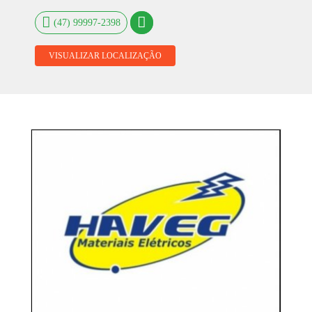
(47) 99997-2398
VISUALIZAR LOCALIZAÇÃO