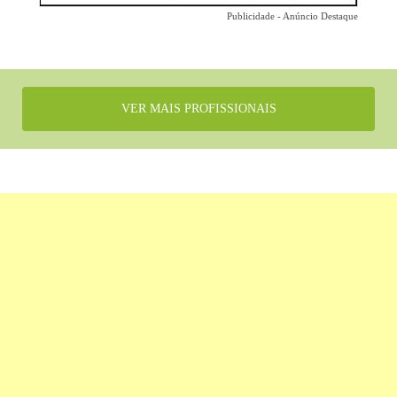
Publicidade - Anúncio Destaque
VER MAIS PROFISSIONAIS