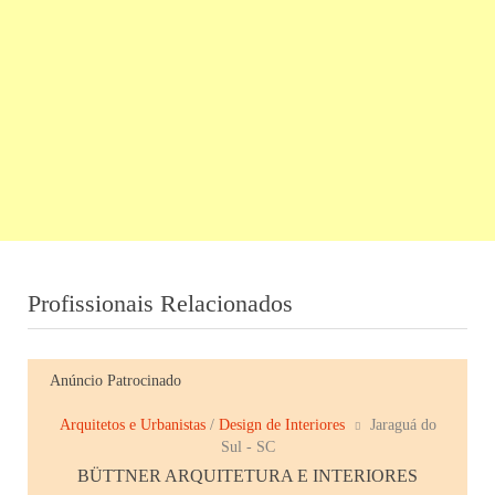
Profissionais Relacionados
Anúncio Patrocinado
Arquitetos e Urbanistas
/
Design de Interiores
Jaraguá do
Sul - SC
BÜTTNER ARQUITETURA E INTERIORES