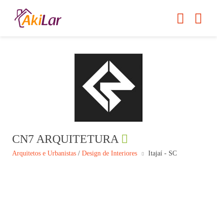
CN7 ARQUITETURA
Arquitetos e Urbanistas
/
Design de Interiores
Itajaí - SC