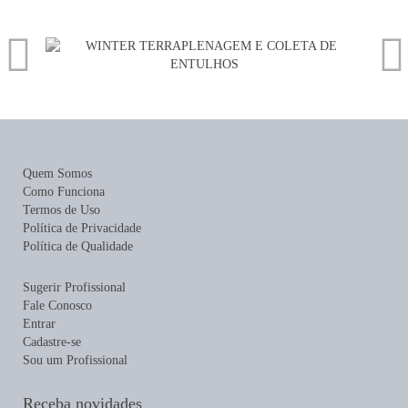
Quem Somos
Como Funciona
Termos de Uso
Política de Privacidade
Política de Qualidade
Sugerir Profissional
Fale Conosco
Entrar
Cadastre-se
Sou um Profissional
Receba novidades