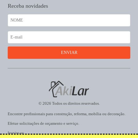
Receba novidades
© 2026 Todos os direitos reservados.
Encontre profissionais para construção, reforma, mobília ou decoração.
Efetue solicitações de orçamento e serviço.
Inspire-se.