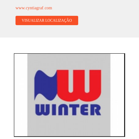
www.cyntiagraf.com
VISUALIZAR LOCALIZAÇÃO