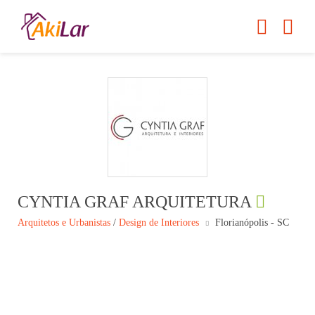
CYNTIA GRAF ARQUITETURA
Arquitetos e Urbanistas
/
Design de Interiores
Florianópolis - SC