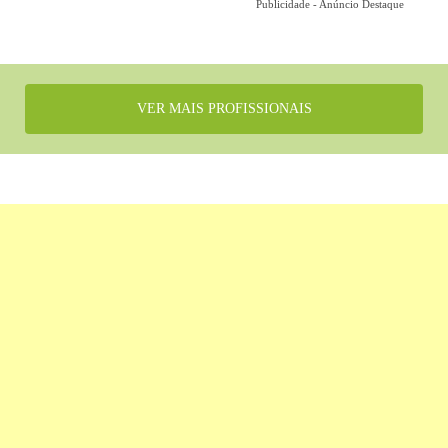
Publicidade - Anúncio Destaque
VER MAIS PROFISSIONAIS