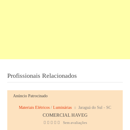
Profissionais Relacionados
Anúncio Patrocinado
Materiais Elétricos
/
Luminárias
Jaraguá do Sul - SC
COMERCIAL HAVEG
Sem avaliações