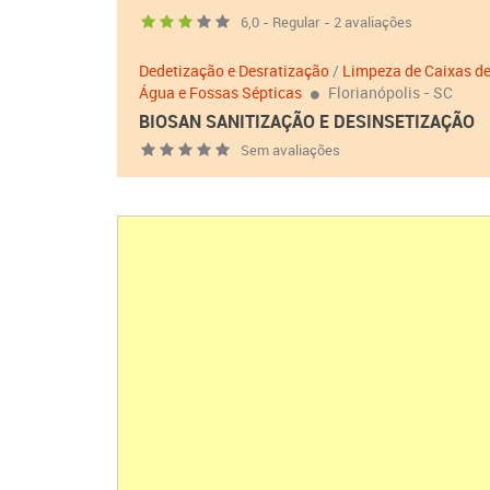
6,0 - Regular - 2 avaliações
Dedetização e Desratização
/
Limpeza de Caixas d
Água e Fossas Sépticas
Florianópolis - SC
BIOSAN SANITIZAÇÃO E DESINSETIZAÇÃO
Sem avaliações