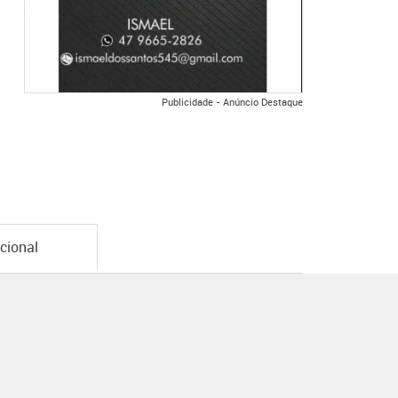
Publicidade - Anúncio Destaque
ucional