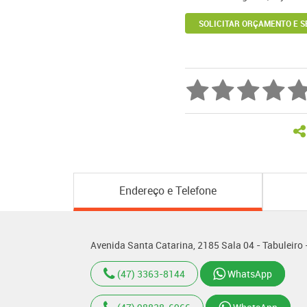
SOLICITAR ORÇAMENTO E S
Endereço e Telefone
Avenida Santa Catarina, 2185 Sala 04 - Tabuleiro
(47) 3363-8144
WhatsApp