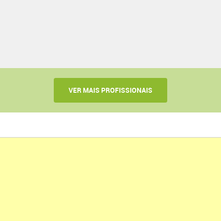
VER MAIS PROFISSIONAIS