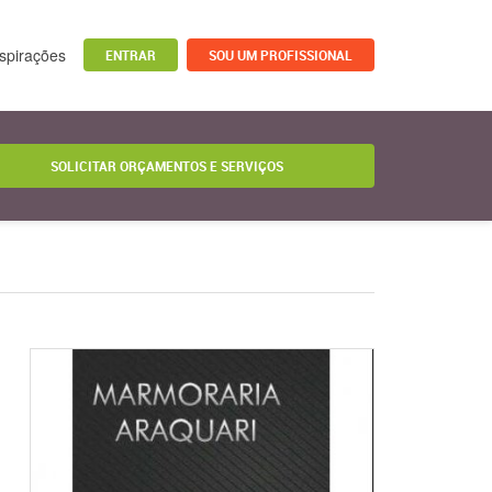
nspirações
ENTRAR
SOU UM PROFISSIONAL