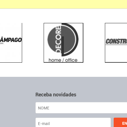
Receba novidades