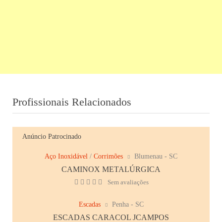
Profissionais Relacionados
Anúncio Patrocinado
Aço Inoxidável
/
Corrimões
Blumenau - SC
CAMINOX METALÚRGICA
Sem avaliações
Escadas
Penha - SC
ESCADAS CARACOL JCAMPOS