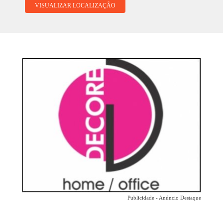
VISUALIZAR LOCALIZAÇÃO
Publicidade - Anúncio Destaque