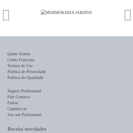
Quem Somos
Como Funciona
Termos de Uso
Política de Privacidade
Política de Qualidade
Sugerir Profissional
Fale Conosco
Entrar
Cadastre-se
Sou um Profissional
Receba novidades