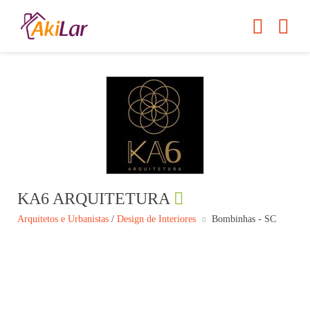
KA6 ARQUITETURA
Arquitetos e Urbanistas
/
Design de Interiores
Bombinhas - SC