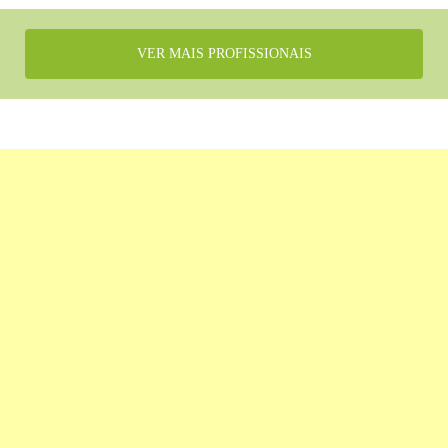
VER MAIS PROFISSIONAIS