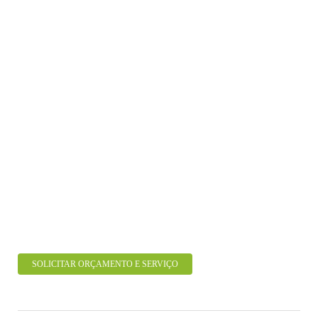
SOLICITAR ORÇAMENTO E SERVIÇO