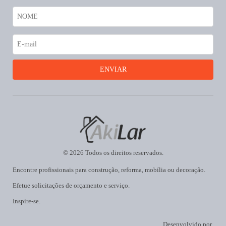
© 2026 Todos os direitos reservados.
Encontre profissionais para construção, reforma, mobília ou decoração.
Efetue solicitações de orçamento e serviço.
Inspire-se.
Desenvolvido por