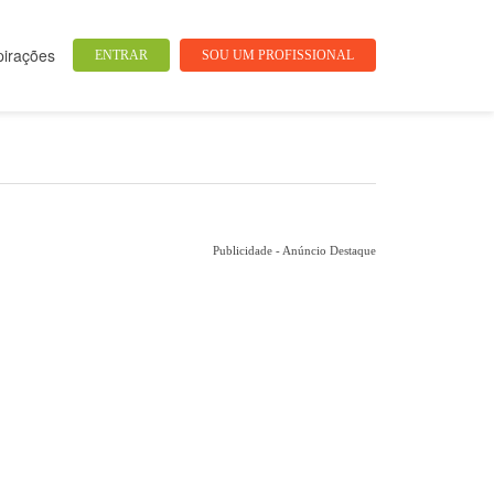
pirações
ENTRAR
SOU UM PROFISSIONAL
Publicidade - Anúncio Destaque