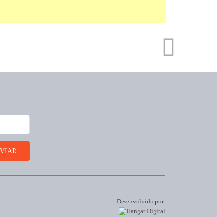
Desenvolvido por