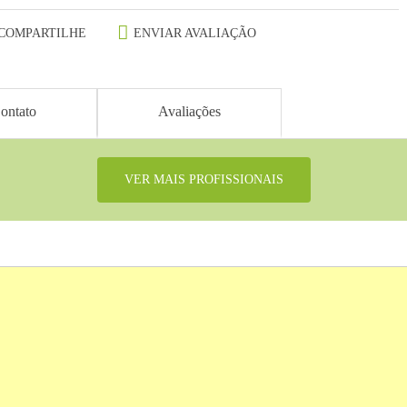
COMPARTILHE
ENVIAR AVALIAÇÃO
ontato
Avaliações
VER MAIS PROFISSIONAIS