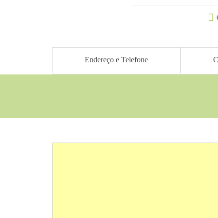
Endereço e Telefone
C