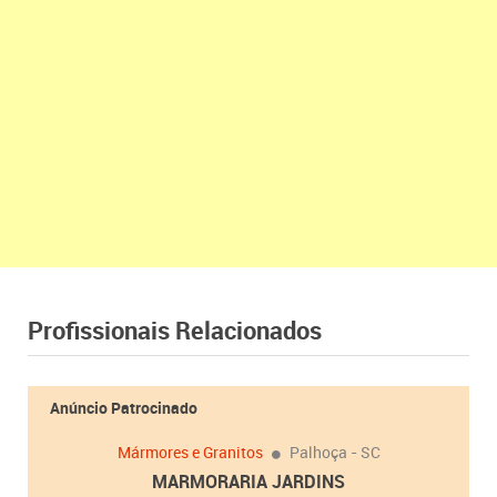
Profissionais Relacionados
Anúncio Patrocinado
Mármores e Granitos
Palhoça - SC
MARMORARIA JARDINS