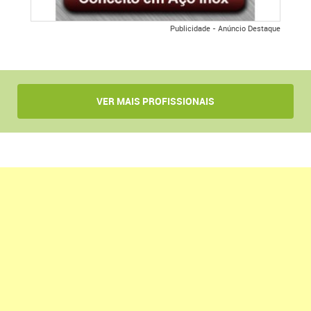
Publicidade - Anúncio Destaque
VER MAIS PROFISSIONAIS