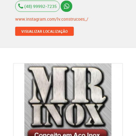
(48) 99992-7235
www.instagram.com/lv.construcoes_/
VISUALIZAR LOCALIZAÇÃO