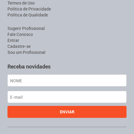
Termos de Uso
Política de Privacidade
Política de Qualidade
Sugerir Profissional
Fale Conosco
Entrar
Cadastre-se
Sou um Profissional
Receba novidades