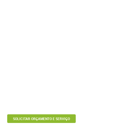
SOLICITAR ORÇAMENTO E SERVIÇO