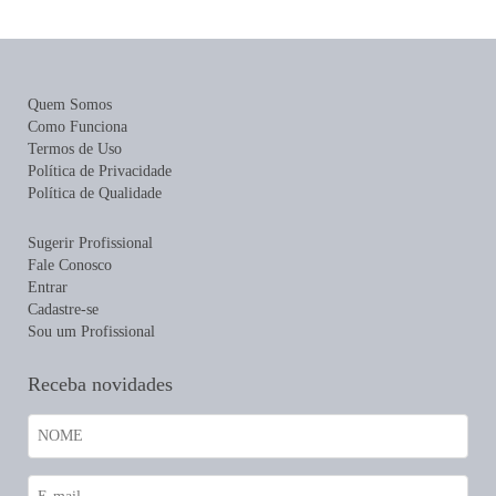
Quem Somos
Como Funciona
Termos de Uso
Política de Privacidade
Política de Qualidade
Sugerir Profissional
Fale Conosco
Entrar
Cadastre-se
Sou um Profissional
Receba novidades