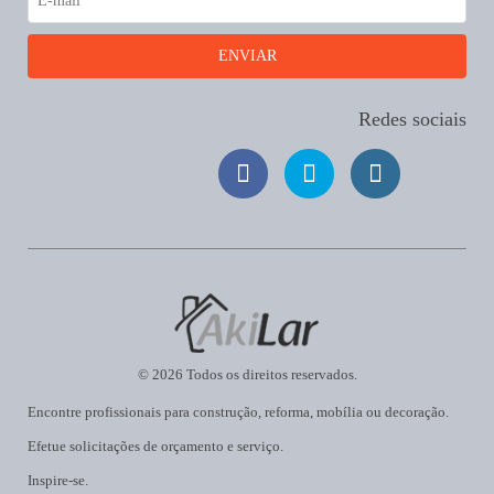
Redes sociais
© 2026 Todos os direitos reservados.
Encontre profissionais para construção, reforma, mobília ou decoração.
Efetue solicitações de orçamento e serviço.
Inspire-se.