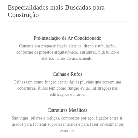
Especialidades mais Buscadas para
Construção
Pré-instalação de Ar Condicionado
Consiste em preparar fiação elétrica, dreno e tubulação,
conforme os projetos arquitetônico, estrutural, hidráulico e
elétrico, antes do acabamento.
Calhas e Rufos
Calhas tem como função captar águas pluviais que correm nas
coberturas. Rufos tem como função evitar infiltrações nas
edificações e muros.
Estruturas Metálicas
São vigas, pilares e treliças, compostos por aço, ligados entre si,
usados para fabricar suportes internos e para fazer revestimentos
externos.