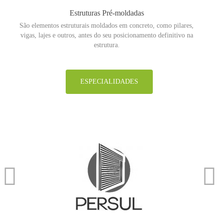
Estruturas Pré-moldadas
São elementos estruturais moldados em concreto, como pilares,
vigas, lajes e outros, antes do seu posicionamento definitivo na
estrutura.
ESPECIALIDADES