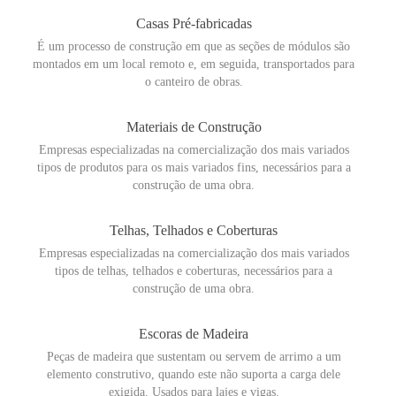
Casas Pré-fabricadas
É um processo de construção em que as seções de módulos são
montados em um local remoto e, em seguida, transportados para
o canteiro de obras.
Materiais de Construção
Empresas especializadas na comercialização dos mais variados
tipos de produtos para os mais variados fins, necessários para a
construção de uma obra.
Telhas, Telhados e Coberturas
Empresas especializadas na comercialização dos mais variados
tipos de telhas, telhados e coberturas, necessários para a
construção de uma obra.
Escoras de Madeira
Peças de madeira que sustentam ou servem de arrimo a um
elemento construtivo, quando este não suporta a carga dele
exigida. Usados para lajes e vigas.