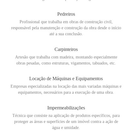
Pedreiros
Profissional que trabalha em obras de construção civil,
responsável pela manutenção e construção da obra desde o início
até a sua conclusão.
Carpinteiros
Artesão que trabalha com madeira, montando especialmente
obras pesadas, como estruturas, vigamentos, tabuados, etc.
Locação de Máquinas e Equipamentos
Empresas especializadas na locação das mais variadas máquinas e
equipamentos, necessários para a execução de uma obra.
Impermeabilizações
Técnica que consiste na aplicação de produtos específicos, para
proteger as áreas e superfícies de um imóvel contra a ação de
água e umidade.